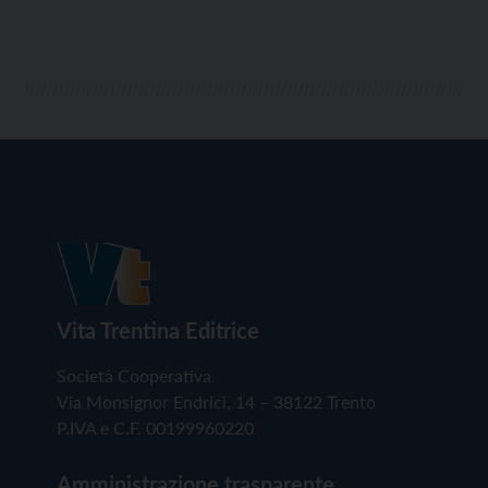
Vita Trentina Editrice
Società Cooperativa
Via Monsignor Endrici, 14 – 38122 Trento
P.IVA e C.F. 00199960220
Amministrazione trasparente