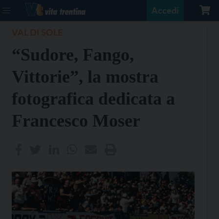
Accedi
VAL DI SOLE
“Sudore, Fango,
Vittorie”, la mostra
fotografica dedicata a
Francesco Moser