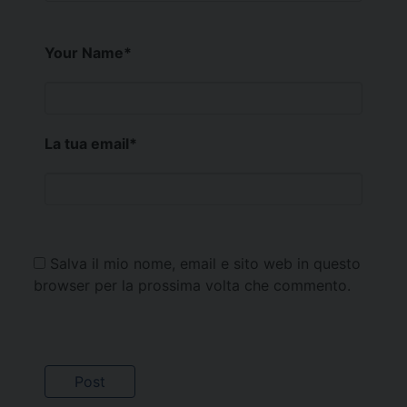
Your Name
*
La tua email
*
Salva il mio nome, email e sito web in questo
browser per la prossima volta che commento.