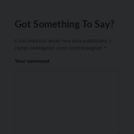
Got Something To Say?
Il tuo indirizzo email non sarà pubblicato.
I
campi obbligatori sono contrassegnati
*
Your comment