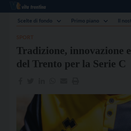
Scelte di fondo
Primo piano
Il no
SPORT
Tradizione, innovazione e 
del Trento per la Serie C