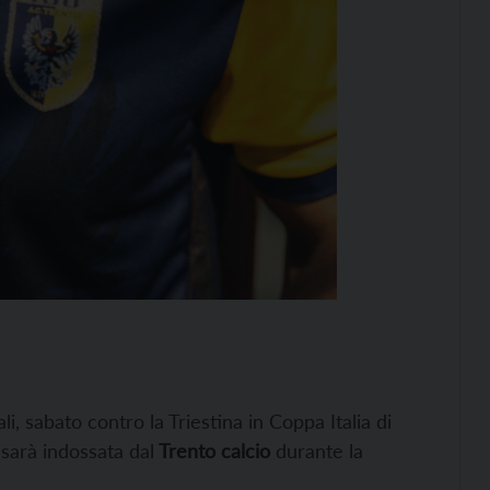
ali, sabato contro la Triestina in Coppa Italia di
sarà indossata dal
Trento calcio
durante la