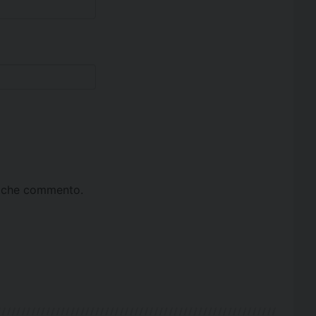
ta che commento.