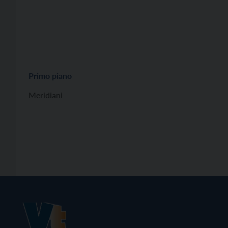
Primo piano
Meridiani