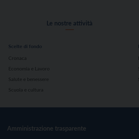
Le nostre attività
Scelte di fondo
Cronaca
Economia e Lavoro
Salute e benessere
Scuola e cultura
Amministrazione trasparente