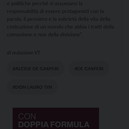
e politiche perché si assumano la
responsabilità di essere protagonisti con la
parola, il pensiero e la sobrietà della vita della
costruzione di un mondo che abbia i tratti della
comunione e non della divisione”.
di
redazione VT
#ALCIDE DE GASPERI
#DE GASPERI
#DON LAURO TISI