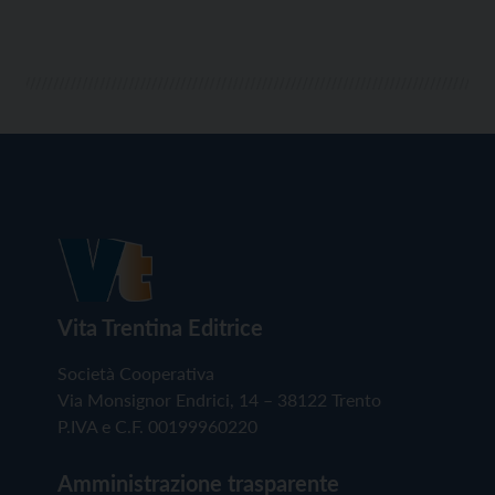
Vita Trentina Editrice
Società Cooperativa
Via Monsignor Endrici, 14 – 38122 Trento
P.IVA e C.F. 00199960220
Amministrazione trasparente