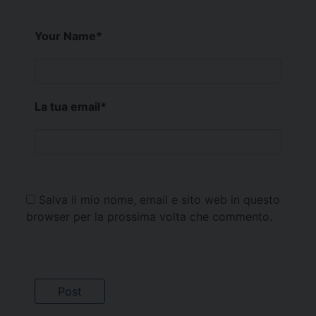
Your Name
*
La tua email
*
Salva il mio nome, email e sito web in questo
browser per la prossima volta che commento.