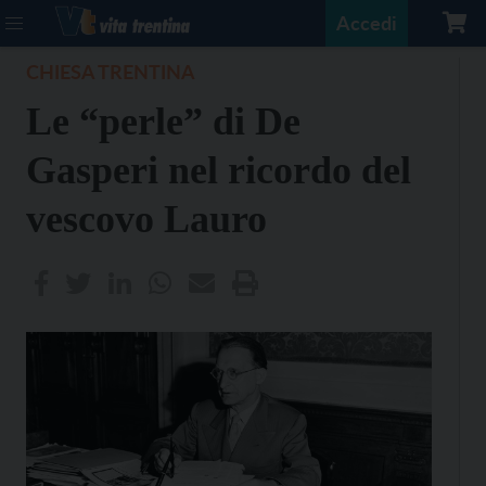
Accedi
CHIESA TRENTINA
Le “perle” di De
Gasperi nel ricordo del
vescovo Lauro