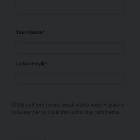
Your Name
*
La tua email
*
Salva il mio nome, email e sito web in questo
browser per la prossima volta che commento.