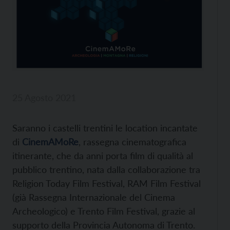
25 Agosto 2021
Saranno i castelli trentini le location incantate
di
CinemAMoRe
, rassegna cinematografica
itinerante, che da anni porta film di qualità al
pubblico trentino, nata dalla collaborazione tra
Religion Today Film Festival, RAM Film Festival
(già Rassegna Internazionale del Cinema
Archeologico) e Trento Film Festival, grazie al
supporto della Provincia Autonoma di Trento.