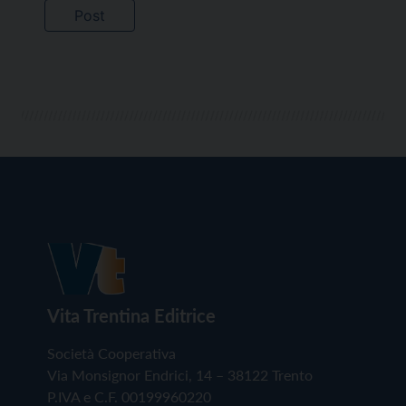
Vita Trentina Editrice
Società Cooperativa
Via Monsignor Endrici, 14 – 38122 Trento
P.IVA e C.F. 00199960220