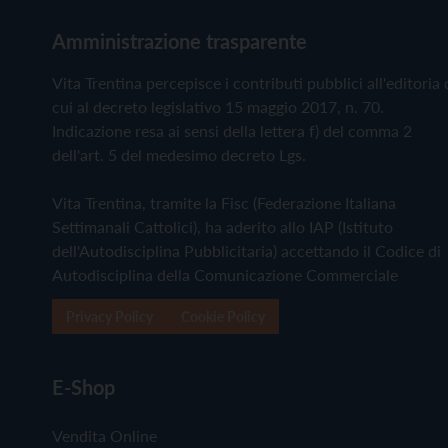
Amministrazione trasparente
Vita Trentina percepisce i contributi pubblici all'editoria 
cui al decreto legislativo 15 maggio 2017, n. 70.
Indicazione resa ai sensi della lettera f) del comma 2
dell'art. 5 del medesimo decreto Lgs.
Vita Trentina, tramite la Fisc (Federazione Italiana
Settimanali Cattolici), ha aderito allo IAP (Istituto
dell'Autodisciplina Pubblicitaria) accettando il Codice di
Autodisciplina della Comunicazione Commerciale
Privacy Policy
Cookie Policy
E-Shop
Vendita Online