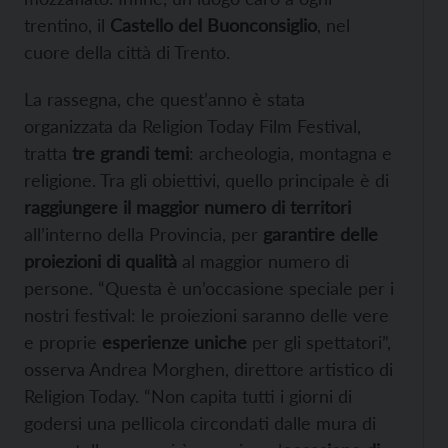
trentino, il
Castello del Buonconsiglio
, nel
cuore della città di Trento.
La rassegna, che quest’anno è stata
organizzata da Religion Today Film Festival,
tratta
tre grandi temi
: archeologia, montagna e
religione. Tra gli obiettivi, quello principale è di
raggiungere il maggior numero di territori
all’interno della Provincia, per
garantire delle
proiezioni di qualità
al maggior numero di
persone. “Questa è un’occasione speciale per i
nostri festival: le proiezioni saranno delle vere
e proprie
esperienze uniche
per gli spettatori”,
osserva Andrea Morghen, direttore artistico di
Religion Today. “Non capita tutti i giorni di
godersi una pellicola circondati dalle mura di