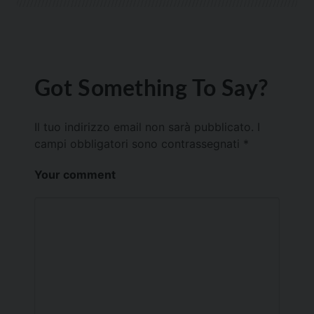
Got Something To Say?
Il tuo indirizzo email non sarà pubblicato.
I
campi obbligatori sono contrassegnati
*
Your comment