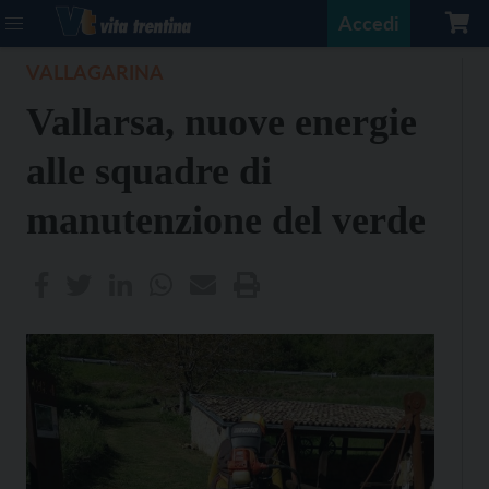
Accedi
VALLAGARINA
Vallarsa, nuove energie
alle squadre di
manutenzione del verde