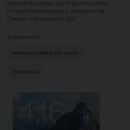
anche di staccionate, parchi giochi e sentieri.
Per quest’ultima la spesa è partecipata dal
Comune nella misura del 20%”.
di
redazione VT
#MANUTENZIONE DEL VERDE
#VALLARSA