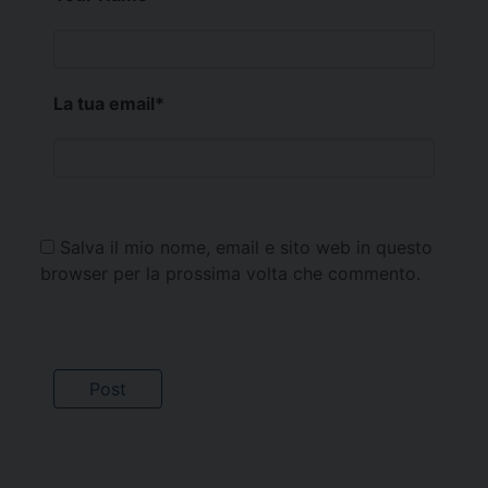
La tua email
*
Salva il mio nome, email e sito web in questo
browser per la prossima volta che commento.