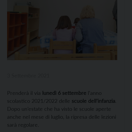
3 Settembre 2021
Prenderà il via
lunedì 6 settembre
l’anno
scolastico 2021/2022 delle
scuole dell’infanzia
.
Dopo un’estate che ha visto le scuole aperte
anche nel mese di luglio, la ripresa delle lezioni
sarà regolare.