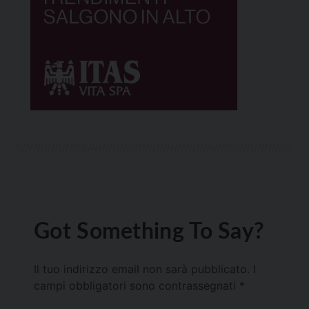
Got Something To Say?
Il tuo indirizzo email non sarà pubblicato.
I
campi obbligatori sono contrassegnati
*