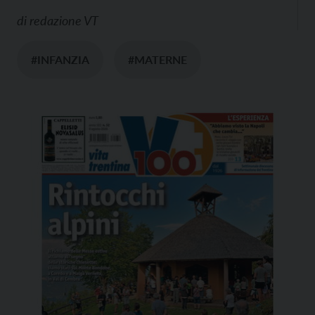
di
redazione VT
#INFANZIA
#MATERNE