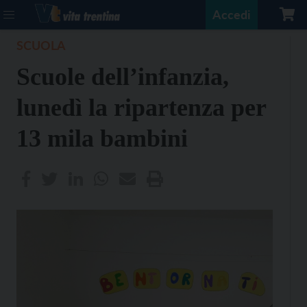
Accedi
SCUOLA
Scuole dell’infanzia,
lunedì la ripartenza per
13 mila bambini