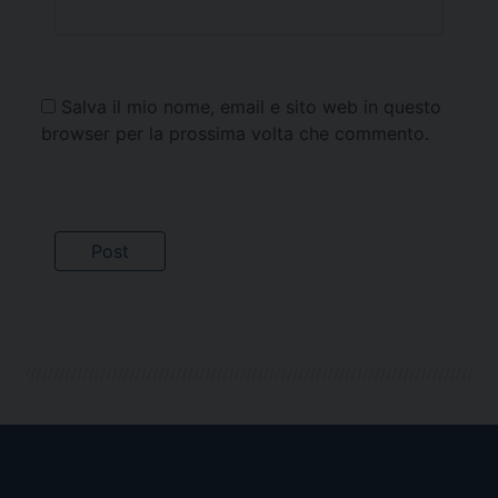
Salva il mio nome, email e sito web in questo
browser per la prossima volta che commento.