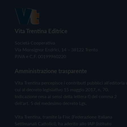
Vita Trentina Editrice
Società Cooperativa
Via Monsignor Endrici, 14 – 38122 Trento
P.IVA e C.F. 00199960220
Amministrazione trasparente
Vita Trentina percepisce i contributi pubblici all'editoria 
cui al decreto legislativo 15 maggio 2017, n. 70.
Indicazione resa ai sensi della lettera f) del comma 2
dell'art. 5 del medesimo decreto Lgs.
Vita Trentina, tramite la Fisc (Federazione Italiana
Settimanali Cattolici), ha aderito allo IAP (Istituto