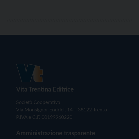
Vita Trentina Editrice
Società Cooperativa
Via Monsignor Endrici, 14 – 38122 Trento
P.IVA e C.F. 00199960220
Amministrazione trasparente