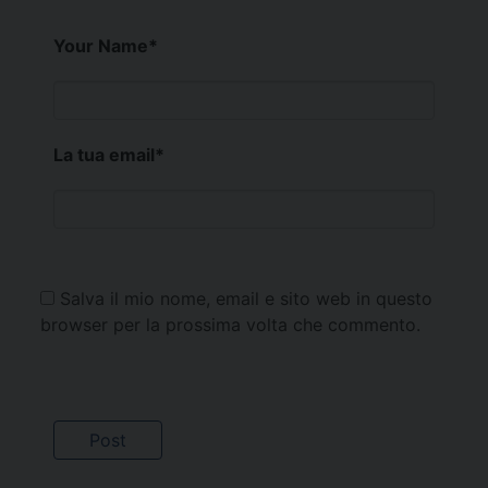
Your Name
*
La tua email
*
Salva il mio nome, email e sito web in questo
browser per la prossima volta che commento.