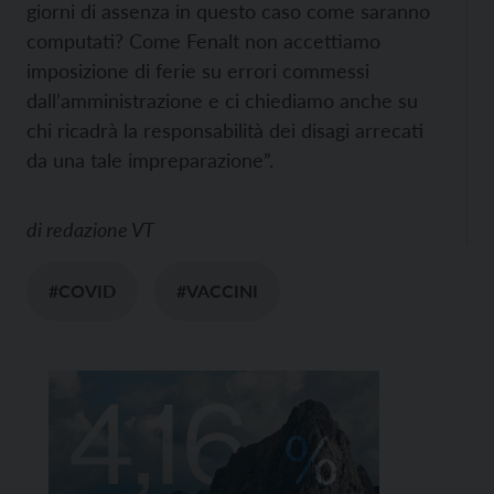
giorni di assenza in questo caso come saranno
computati? Come Fenalt non accettiamo
imposizione di ferie su errori commessi
dall’amministrazione e ci chiediamo anche su
chi ricadrà la responsabilità dei disagi arrecati
da una tale impreparazione”.
di
redazione VT
#COVID
#VACCINI