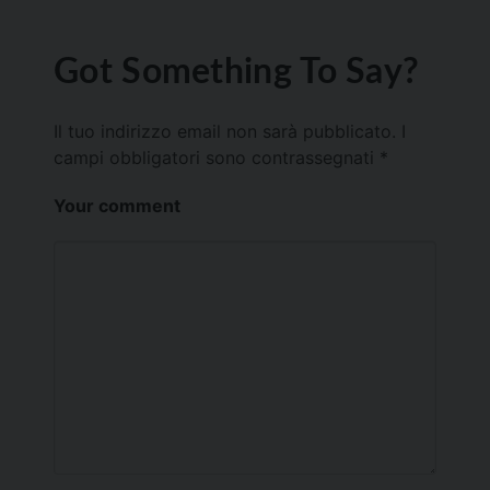
Got Something To Say?
Il tuo indirizzo email non sarà pubblicato.
I
campi obbligatori sono contrassegnati
*
Your comment