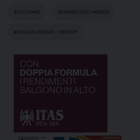
#CICLISMO
#FRANCESCO MOSER
#ITALIAN GRAVEL TROPHY