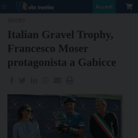
Accedi
SPORT
Italian Gravel Trophy,
Francesco Moser
protagonista a Gabicce