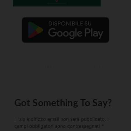
Got Something To Say?
Il tuo indirizzo email non sarà pubblicato.
I
campi obbligatori sono contrassegnati
*