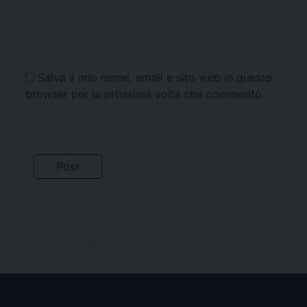
Salva il mio nome, email e sito web in questo
browser per la prossima volta che commento.