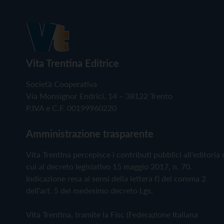
Vita Trentina Editrice
Società Cooperativa
Via Monsignor Endrici, 14 – 38122 Trento
P.IVA e C.F. 00199960220
Amministrazione trasparente
Vita Trentina percepisce i contributi pubblici all'editoria 
cui al decreto legislativo 15 maggio 2017, n. 70.
Indicazione resa ai sensi della lettera f) del comma 2
dell'art. 5 del medesimo decreto Lgs.
Vita Trentina, tramite la Fisc (Federazione Italiana