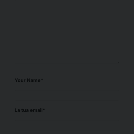
Your Name
*
La tua email
*