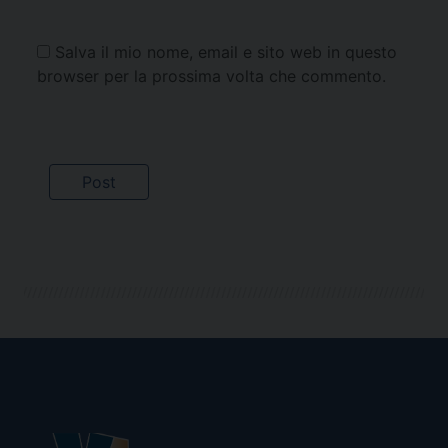
Salva il mio nome, email e sito web in questo
browser per la prossima volta che commento.