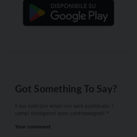
Got Something To Say?
Il tuo indirizzo email non sarà pubblicato.
I
campi obbligatori sono contrassegnati
*
Your comment