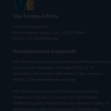
Vita Trentina Editrice
Società Cooperativa
Via Monsignor Endrici, 14 – 38122 Trento
P.IVA e C.F. 00199960220
Amministrazione trasparente
Vita Trentina percepisce i contributi pubblici all'editoria 
cui al decreto legislativo 15 maggio 2017, n. 70.
Indicazione resa ai sensi della lettera f) del comma 2
dell'art. 5 del medesimo decreto Lgs.
Vita Trentina, tramite la Fisc (Federazione Italiana
Settimanali Cattolici), ha aderito allo IAP (Istituto
dell'Autodisciplina Pubblicitaria) accettando il Codice di
Autodisciplina della Comunicazione Commerciale