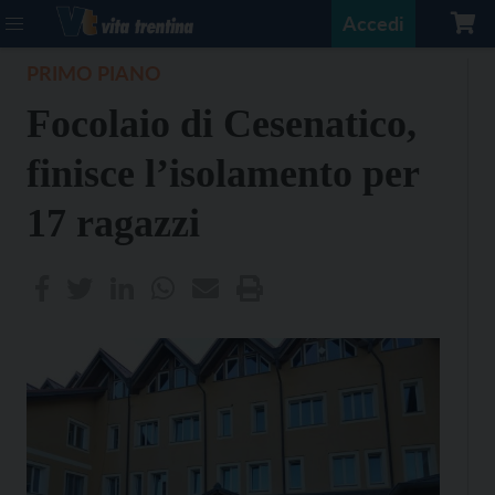
Accedi
PRIMO PIANO
Focolaio di Cesenatico,
finisce l’isolamento per
17 ragazzi