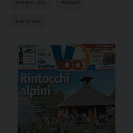
#CESENATICO
#COVID
#FOCOLAIO