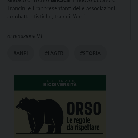
Francini e i rappresentanti delle associazioni
combattentistiche, tra cui l’Anpi.
di
redazione VT
#ANPI
#LAGER
#STORIA