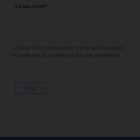
La tua email
*
Salva il mio nome, email e sito web in questo
browser per la prossima volta che commento.