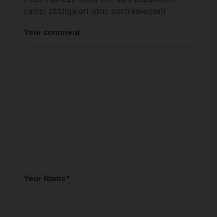
campi obbligatori sono contrassegnati
*
Your comment
Your Name
*