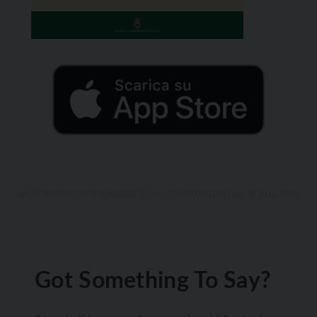
Got Something To Say?