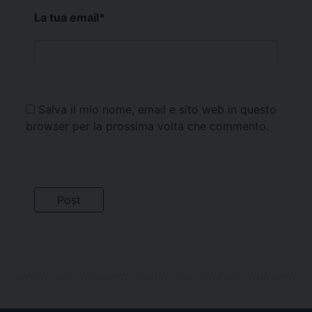
La tua email
*
Salva il mio nome, email e sito web in questo
browser per la prossima volta che commento.