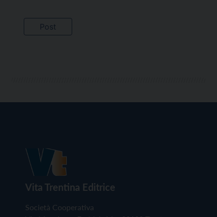
Vita Trentina Editrice
Società Cooperativa