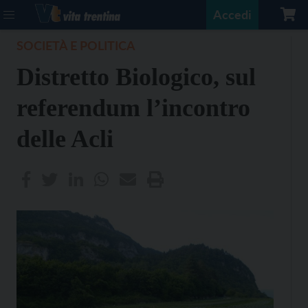
Accedi
SOCIETÀ E POLITICA
Distretto Biologico, sul
referendum l’incontro
delle Acli