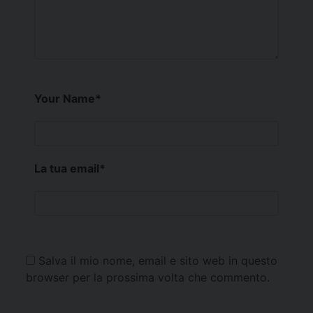
Your Name
*
La tua email
*
Salva il mio nome, email e sito web in questo
browser per la prossima volta che commento.