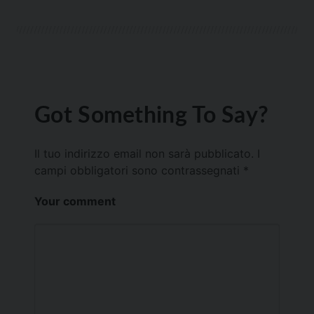
Got Something To Say?
Il tuo indirizzo email non sarà pubblicato.
I
campi obbligatori sono contrassegnati
*
Your comment