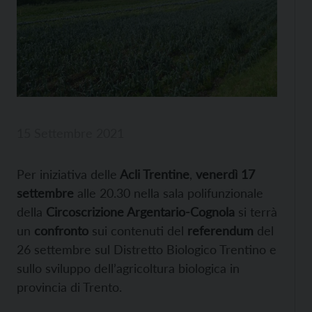
15 Settembre 2021
Per iniziativa delle
Acli Trentine
,
venerdì 17
settembre
alle 20.30 nella sala polifunzionale
della
Circoscrizione Argentario-Cognola
si terrà
un
confronto
sui contenuti del
referendum
del
26 settembre sul Distretto Biologico Trentino e
sullo sviluppo dell’agricoltura biologica in
provincia di Trento.