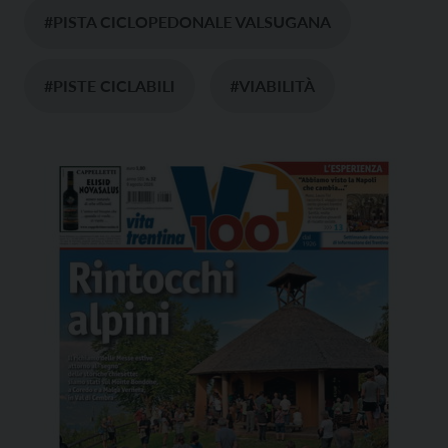
#PISTA CICLOPEDONALE VALSUGANA
#PISTE CICLABILI
#VIABILITÀ