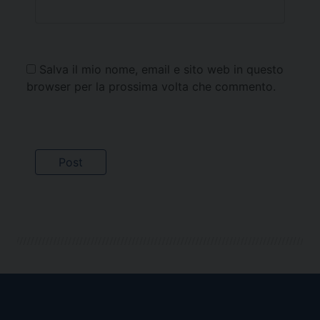
Salva il mio nome, email e sito web in questo
browser per la prossima volta che commento.