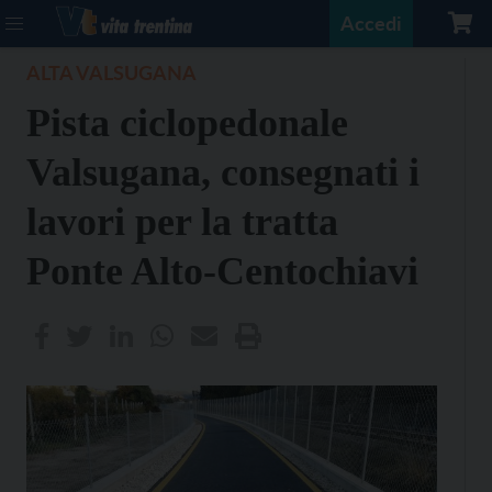
Accedi
ALTA VALSUGANA
Pista ciclopedonale
Valsugana, consegnati i
lavori per la tratta
Ponte Alto-Centochiavi