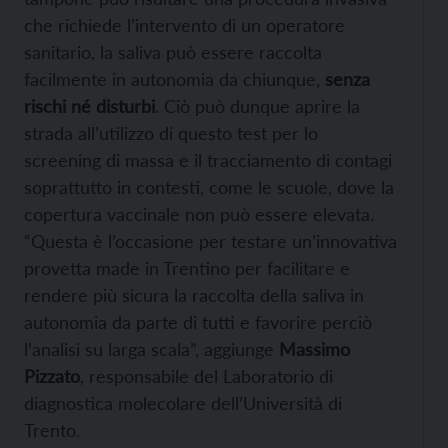
che richiede l’intervento di un operatore
sanitario, la saliva può essere raccolta
facilmente in autonomia da chiunque,
senza
rischi né disturbi
. Ciò può dunque aprire la
strada all’utilizzo di questo test per lo
screening di massa e il tracciamento di contagi
soprattutto in contesti, come le scuole, dove la
copertura vaccinale non può essere elevata.
“Questa è l’occasione per testare un’innovativa
provetta made in Trentino per facilitare e
rendere più sicura la raccolta della saliva in
autonomia da parte di tutti e favorire perciò
l’analisi su larga scala”, aggiunge
Massimo
Pizzato
, responsabile del Laboratorio di
diagnostica molecolare dell’Università di
Trento.