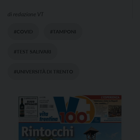
di
redazione VT
#COVID
#TAMPONI
#TEST SALIVARI
#UNIVERSITÀ DI TRENTO