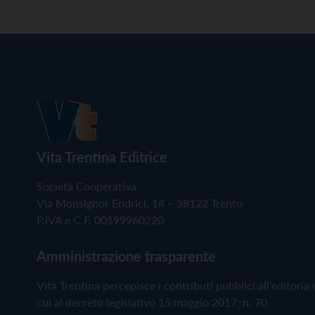
Vita Trentina Editrice
Società Cooperativa
Via Monsignor Endrici, 14 – 38122 Trento
P.IVA e C.F. 00199960220
Amministrazione trasparente
Vita Trentina percepisce i contributi pubblici all'editoria 
cui al decreto legislativo 15 maggio 2017, n. 70.