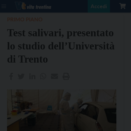
Accedi
PRIMO PIANO
Test salivari, presentato
lo studio dell’Università
di Trento