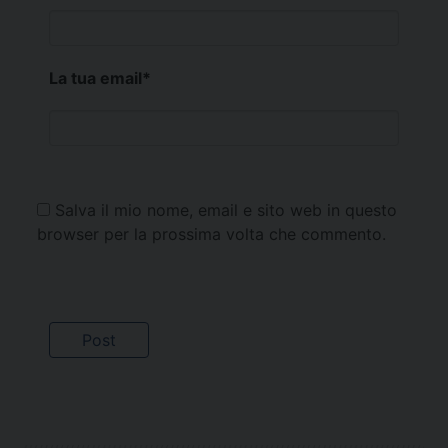
La tua email
*
Salva il mio nome, email e sito web in questo
browser per la prossima volta che commento.