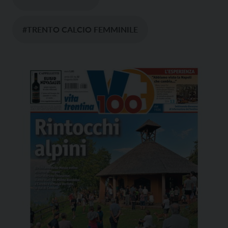
#TRENTO CALCIO FEMMINILE