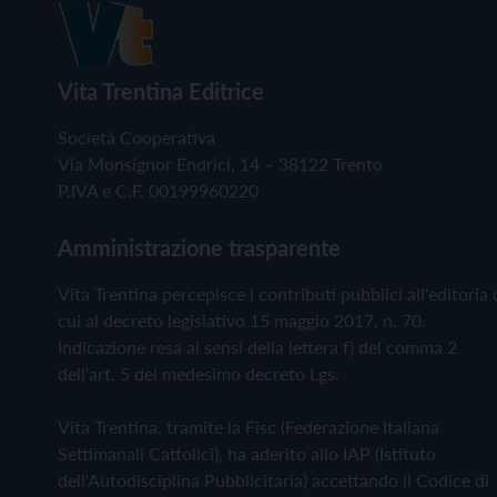
Vita Trentina Editrice
Società Cooperativa
Via Monsignor Endrici, 14 – 38122 Trento
P.IVA e C.F. 00199960220
Amministrazione trasparente
Vita Trentina percepisce i contributi pubblici all'editoria 
cui al decreto legislativo 15 maggio 2017, n. 70.
Indicazione resa ai sensi della lettera f) del comma 2
dell'art. 5 del medesimo decreto Lgs.
Vita Trentina, tramite la Fisc (Federazione Italiana
Settimanali Cattolici), ha aderito allo IAP (Istituto
dell'Autodisciplina Pubblicitaria) accettando il Codice di