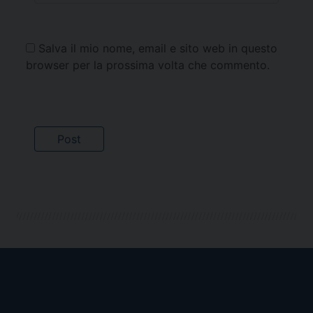
Salva il mio nome, email e sito web in questo
browser per la prossima volta che commento.