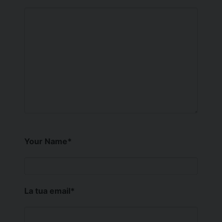
Your Name
*
La tua email
*