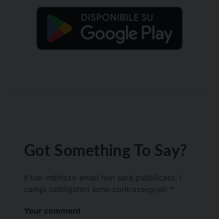
Got Something To Say?
Il tuo indirizzo email non sarà pubblicato.
I
campi obbligatori sono contrassegnati
*
Your comment