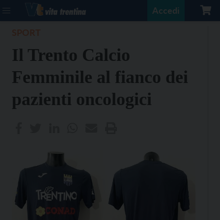
Accedi
SPORT
Il Trento Calcio
Femminile al fianco dei
pazienti oncologici