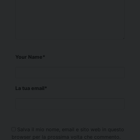
Your Name
*
La tua email
*
Salva il mio nome, email e sito web in questo
browser per la prossima volta che commento.