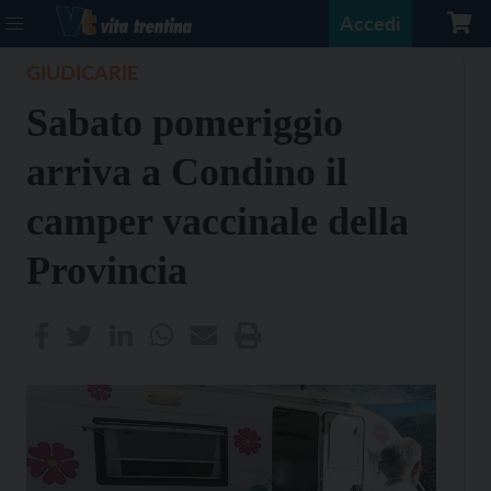
Accedi
GIUDICARIE
Sabato pomeriggio
arriva a Condino il
camper vaccinale della
Provincia