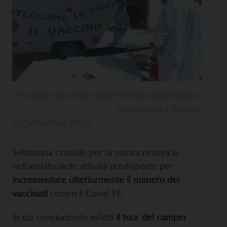
Il camper vaccinale della Provincia sta girando in
questi giorni il Trentino
22 Settembre 2021
Settimana cruciale per la nostra provincia
nell’ambito delle attività predisposte per
incrementare ulteriormente il numero dei
vaccinati
contro il Covid 19.
Si sta concludendo infatti
il tour del camper