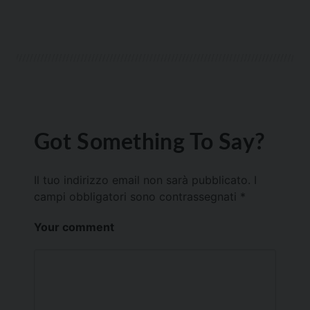
Got Something To Say?
Il tuo indirizzo email non sarà pubblicato.
I
campi obbligatori sono contrassegnati
*
Your comment