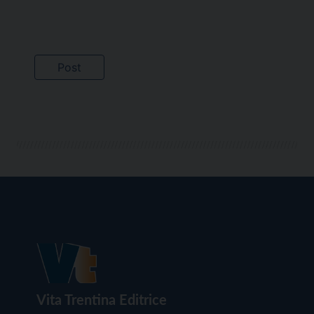
Vita Trentina Editrice