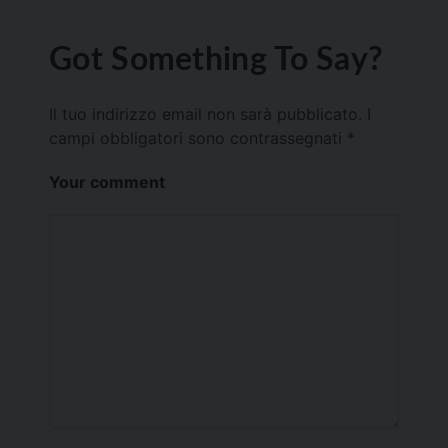
Got Something To Say?
Il tuo indirizzo email non sarà pubblicato.
I
campi obbligatori sono contrassegnati
*
Your comment