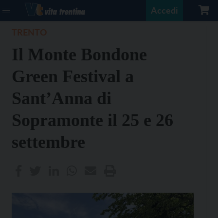
Accedi
TRENTO
Il Monte Bondone
Green Festival a
Sant’Anna di
Sopramonte il 25 e 26
settembre