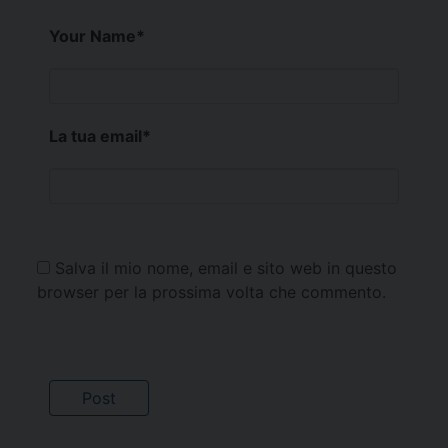
Your Name
*
La tua email
*
Salva il mio nome, email e sito web in questo
browser per la prossima volta che commento.