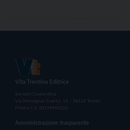
Vita Trentina Editrice
Società Cooperativa
Via Monsignor Endrici, 14 – 38122 Trento
P.IVA e C.F. 00199960220
Amministrazione trasparente