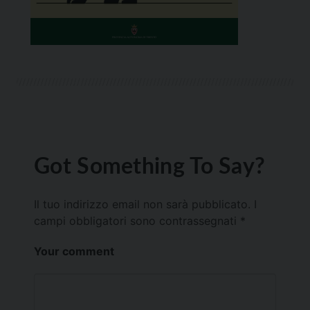
Got Something To Say?
Il tuo indirizzo email non sarà pubblicato.
I
campi obbligatori sono contrassegnati
*
Your comment