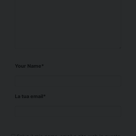
Your Name
*
La tua email
*