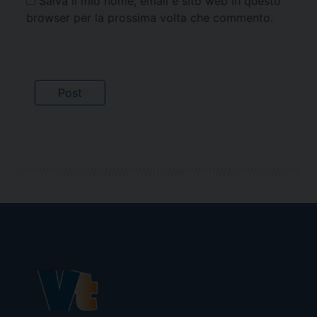
Salva il mio nome, email e sito web in questo
browser per la prossima volta che commento.