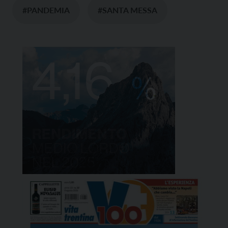
#PANDEMIA
#SANTA MESSA