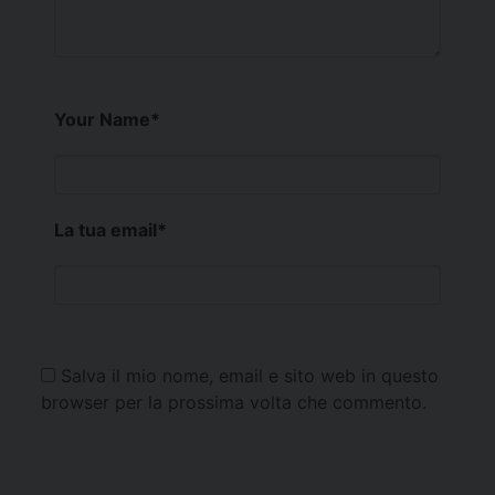
Your Name
*
La tua email
*
Salva il mio nome, email e sito web in questo
browser per la prossima volta che commento.