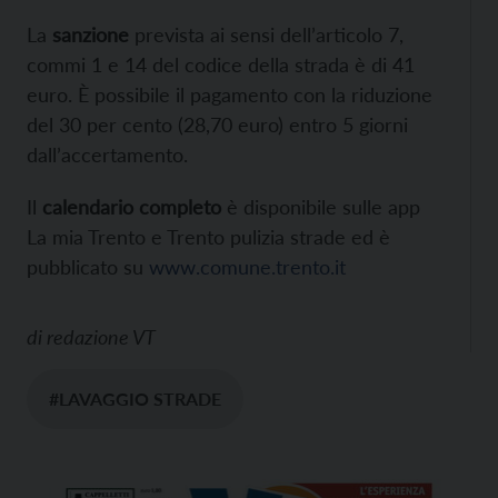
La
sanzione
prevista ai sensi dell’articolo 7,
commi 1 e 14 del codice della strada è di 41
euro. È possibile il pagamento con la riduzione
del 30 per cento (28,70 euro) entro 5 giorni
dall’accertamento.
Il
calendario completo
è disponibile sulle app
La mia Trento e Trento pulizia strade ed è
pubblicato su
www.comune.trento.it
di
redazione VT
#LAVAGGIO STRADE