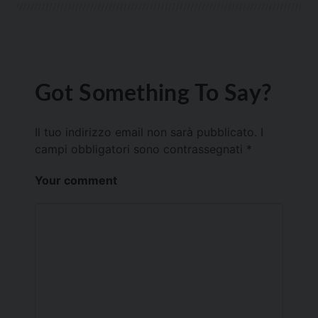
Got Something To Say?
Il tuo indirizzo email non sarà pubblicato.
I
campi obbligatori sono contrassegnati
*
Your comment