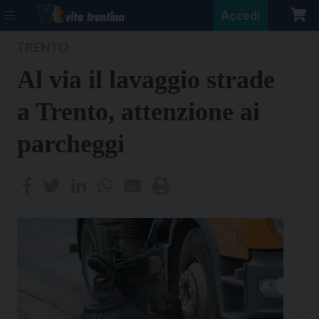
Accedi
TRENTO
Al via il lavaggio strade
a Trento, attenzione ai
parcheggi