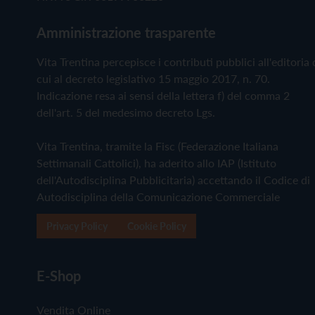
Amministrazione trasparente
Vita Trentina percepisce i contributi pubblici all'editoria 
cui al decreto legislativo 15 maggio 2017, n. 70.
Indicazione resa ai sensi della lettera f) del comma 2
dell'art. 5 del medesimo decreto Lgs.
Vita Trentina, tramite la Fisc (Federazione Italiana
Settimanali Cattolici), ha aderito allo IAP (Istituto
dell'Autodisciplina Pubblicitaria) accettando il Codice di
Autodisciplina della Comunicazione Commerciale
Privacy Policy
Cookie Policy
E-Shop
Vendita Online