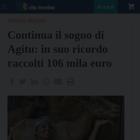
Accedi
PRIMO PIANO
Continua il sogno di
Agitu: in suo ricordo
raccolti 106 mila euro