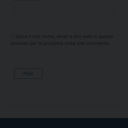
Salva il mio nome, email e sito web in questo
browser per la prossima volta che commento.