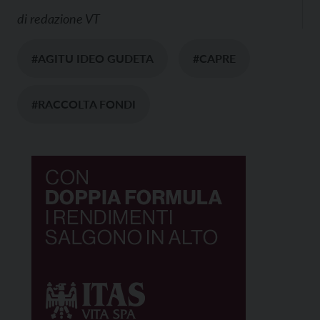
di
redazione VT
#AGITU IDEO GUDETA
#CAPRE
#RACCOLTA FONDI