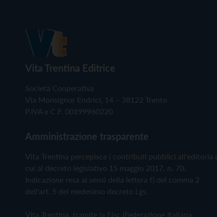
Vita Trentina Editrice
Società Cooperativa
Via Monsignor Endrici, 14 – 38122 Trento
P.IVA e C.F. 00199960220
Amministrazione trasparente
Vita Trentina percepisce i contributi pubblici all'editoria 
cui al decreto legislativo 15 maggio 2017, n. 70.
Indicazione resa ai sensi della lettera f) del comma 2
dell'art. 5 del medesimo decreto Lgs.
Vita Trentina, tramite la Fisc (Federazione Italiana