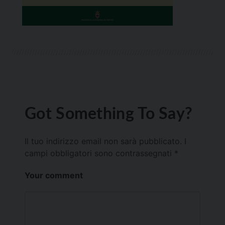
Got Something To Say?
Il tuo indirizzo email non sarà pubblicato.
I
campi obbligatori sono contrassegnati
*
Your comment