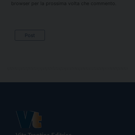
browser per la prossima volta che commento.
Vita Trentina Editrice