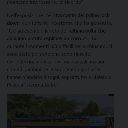
momento interessante di ricordo”.
Nell’esposizione c’è i
l racconto del primo lock
down
, con tutte le incertezze che ha generato,
“C’è ad esempio la foto dell’
ultima volta che
abbiamo potuto ospitare un coro
. Anche
durante i momenti più difficili della chiusura, ci
sono state persone che sono riuscite,
dall’esterno, a portare vicinanza agli anziani:
come i bambini delle scuole e i nipoti che
hanno mandato disegni, soprattutto a Natale e
Pasqua”, ricorda Beber.