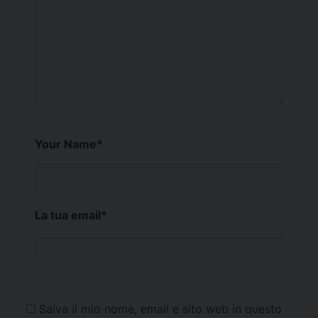
Your Name
*
La tua email
*
Salva il mio nome, email e sito web in questo