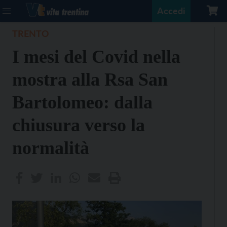
Accedi
TRENTO
I mesi del Covid nella
mostra alla Rsa San
Bartolomeo: dalla
chiusura verso la
normalità