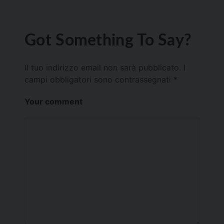
Got Something To Say?
Il tuo indirizzo email non sarà pubblicato.
I
campi obbligatori sono contrassegnati
*
Your comment