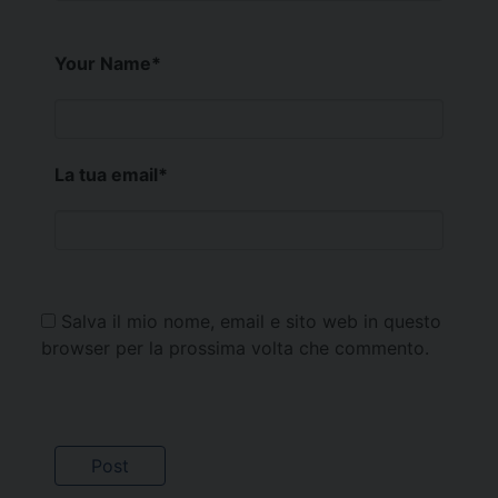
Your Name
*
La tua email
*
Salva il mio nome, email e sito web in questo
browser per la prossima volta che commento.