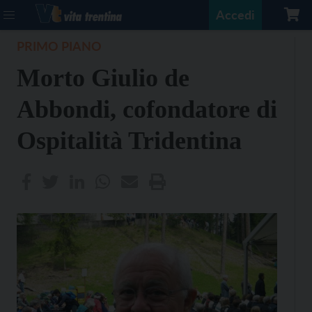
Accedi
PRIMO PIANO
Morto Giulio de
Abbondi, cofondatore di
Ospitalità Tridentina