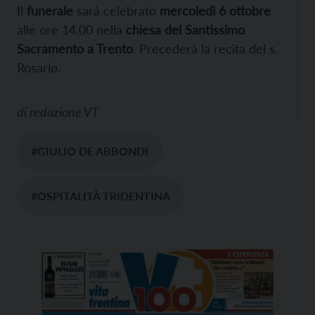
Il
funerale
sarà celebrato
mercoledì 6 ottobre
alle ore 14.00 nella
chiesa del Santissimo
Sacramento a Trento
. Precederà la recita del s.
Rosario.
di
redazione VT
#GIULIO DE ABBONDI
#OSPITALITÀ TRIDENTINA