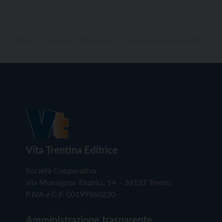
Vita Trentina Editrice
Società Cooperativa
Via Monsignor Endrici, 14 – 38122 Trento
P.IVA e C.F. 00199960220
Amministrazione trasparente