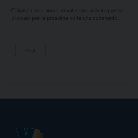
Salva il mio nome, email e sito web in questo
browser per la prossima volta che commento.