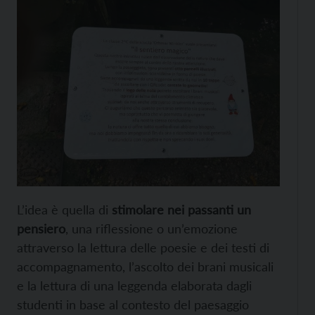
L’idea è quella di
stimolare nei passanti un
pensiero
, una riflessione o un’emozione
attraverso la lettura delle poesie e dei testi di
accompagnamento, l’ascolto dei brani musicali
e la lettura di una leggenda elaborata dagli
studenti in base al contesto del paesaggio