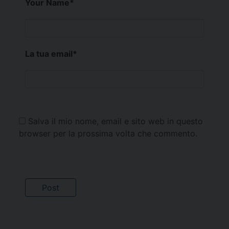
Your Name
*
La tua email
*
Salva il mio nome, email e sito web in questo
browser per la prossima volta che commento.