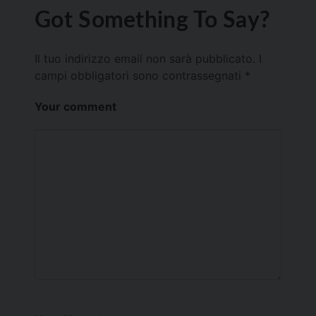
Got Something To Say?
Il tuo indirizzo email non sarà pubblicato.
I
campi obbligatori sono contrassegnati
*
Your comment