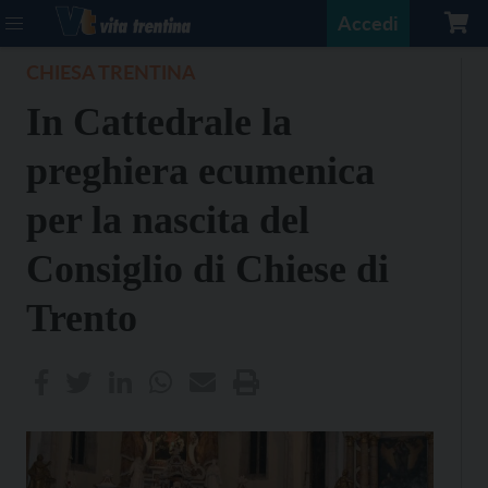
Accedi
CHIESA TRENTINA
In Cattedrale la
preghiera ecumenica
per la nascita del
Consiglio di Chiese di
Trento