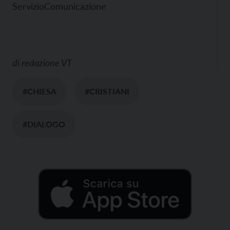
ServizioComunicazione
di
redazione VT
#CHIESA
#CRISTIANI
#DIALOGO