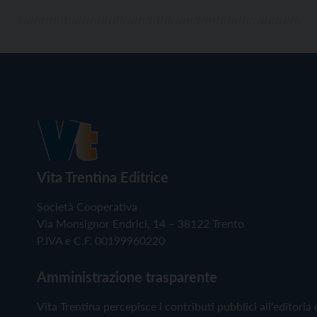
Vita Trentina Editrice
Società Cooperativa
Via Monsignor Endrici, 14 – 38122 Trento
P.IVA e C.F. 00199960220
Amministrazione trasparente
Vita Trentina percepisce i contributi pubblici all'editoria 