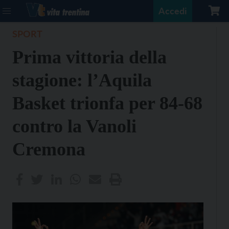
Accedi
SPORT
Prima vittoria della
stagione: l’Aquila
Basket trionfa per 84-68
contro la Vanoli
Cremona