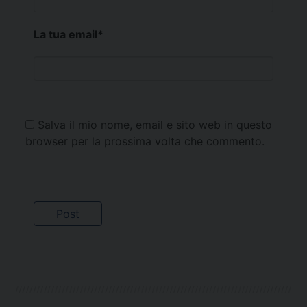
La tua email
*
Salva il mio nome, email e sito web in questo
browser per la prossima volta che commento.