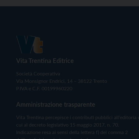
Vita Trentina Editrice
Società Cooperativa
Via Monsignor Endrici, 14 – 38122 Trento
P.IVA e C.F. 00199960220
Amministrazione trasparente
Vita Trentina percepisce i contributi pubblici all'editoria 
cui al decreto legislativo 15 maggio 2017, n. 70.
Indicazione resa ai sensi della lettera f) del comma 2