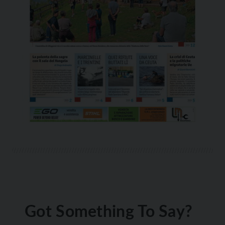
Got Something To Say?