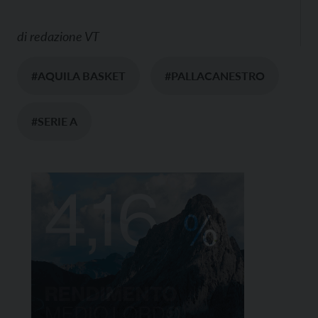
di
redazione VT
#AQUILA BASKET
#PALLACANESTRO
#SERIE A