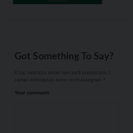
Got Something To Say?
Il tuo indirizzo email non sarà pubblicato.
I
campi obbligatori sono contrassegnati
*
Your comment