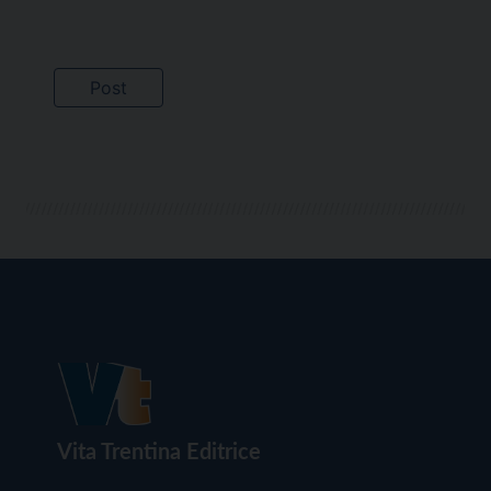
Vita Trentina Editrice