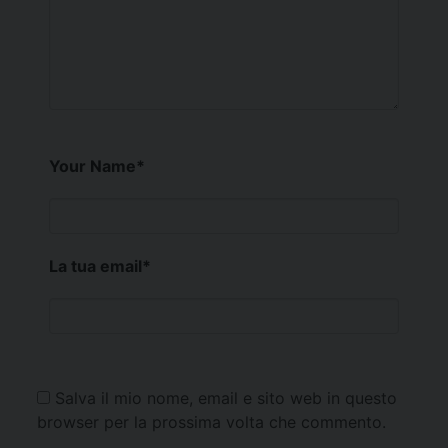
Your Name
*
La tua email
*
Salva il mio nome, email e sito web in questo
browser per la prossima volta che commento.