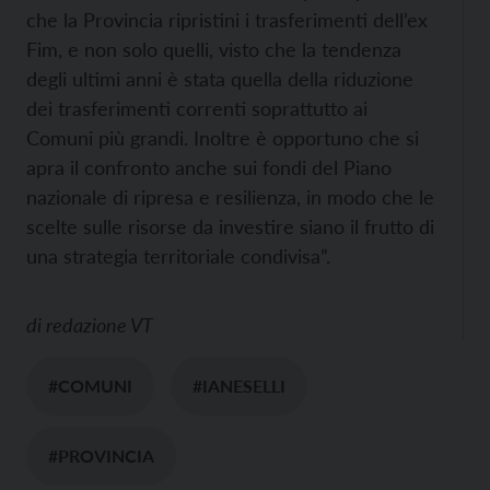
che la Provincia ripristini i trasferimenti dell’ex
Fim, e non solo quelli, visto che la tendenza
degli ultimi anni è stata quella della riduzione
dei trasferimenti correnti soprattutto ai
Comuni più grandi. Inoltre è opportuno che si
apra il confronto anche sui fondi del Piano
nazionale di ripresa e resilienza, in modo che le
scelte sulle risorse da investire siano il frutto di
una strategia territoriale condivisa”.
di
redazione VT
#COMUNI
#IANESELLI
#PROVINCIA