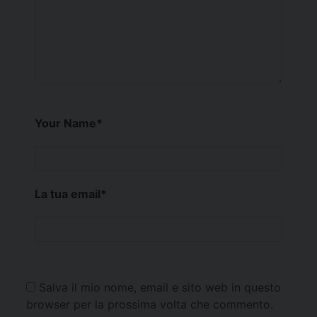
Your Name
*
La tua email
*
Salva il mio nome, email e sito web in questo
browser per la prossima volta che commento.