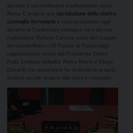
durante il suo lentissimo trasferimento verso
Roma. E proprio una
riproduzione dello storico
convoglio ferroviario
è stata presentata oggi
durante la Conferenza stampa a cura del suo
realizzatore Stefano Carrara, socio del Gruppo
ferromodellistico Gff Pocher di Trento (oggi
rappresentato anche dal Presidente Enrico
Patti, Emiliano Voltolini, Pietro Merlo e Diego
Decarli) che quest’anno ha dedicato la propria
tessera sociale proprio allo storico convoglio.