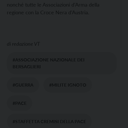
nonché tutte le Associazioni d’Arma della
regione con la Croce Nera d’Austria.
di
redazione VT
#ASSOCIAZIONE NAZIONALE DEI
BERSAGLIERI
#GUERRA
#MILITE IGNOTO
#PACE
#STAFFETTA CREMISI DELLA PACE