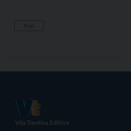
Vita Trentina Editrice