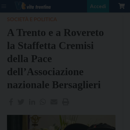
Accedi
SOCIETÀ E POLITICA
A Trento e a Rovereto
la Staffetta Cremisi
della Pace
dell’Associazione
nazionale Bersaglieri