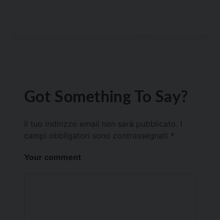
Got Something To Say?
Il tuo indirizzo email non sarà pubblicato.
I
campi obbligatori sono contrassegnati
*
Your comment