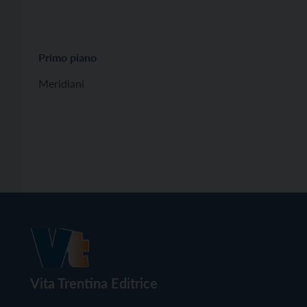
Primo piano
Meridiani
Vita Trentina Editrice