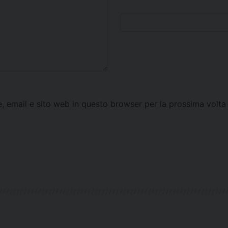
e, email e sito web in questo browser per la prossima vol