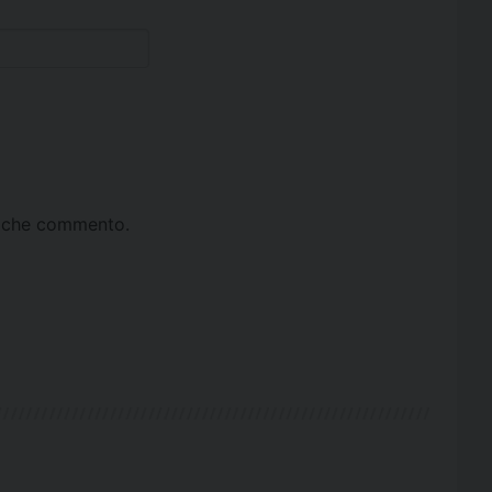
ta che commento.