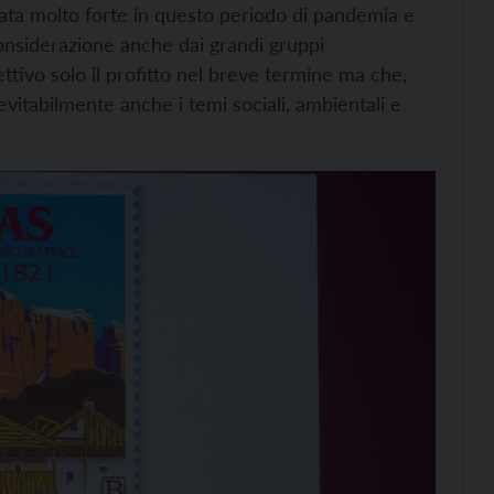
stata molto forte in questo periodo di pandemia e
onsiderazione anche dai grandi gruppi
tivo solo il profitto nel breve termine ma che,
vitabilmente anche i temi sociali, ambientali e