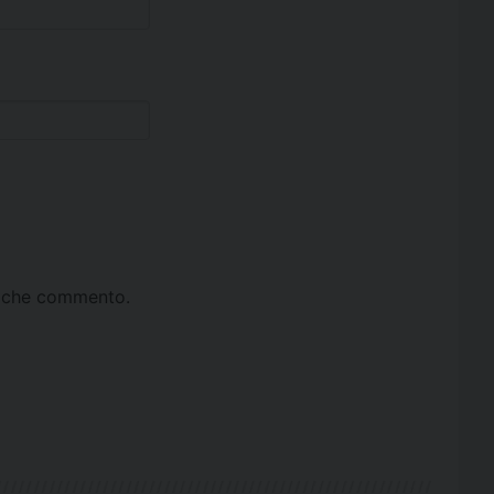
ta che commento.