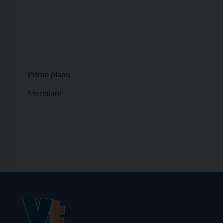
Primo piano
Meridiani