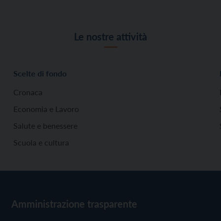
Le nostre attività
Scelte di fondo
Cronaca
Economia e Lavoro
Salute e benessere
Scuola e cultura
Amministrazione trasparente