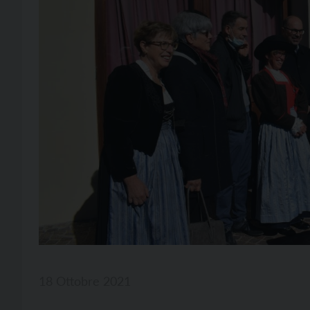
18 Ottobre 2021