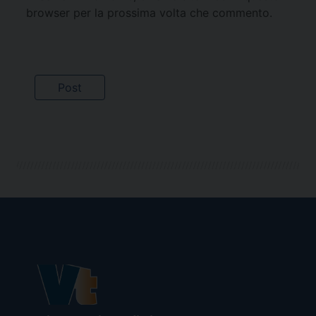
browser per la prossima volta che commento.