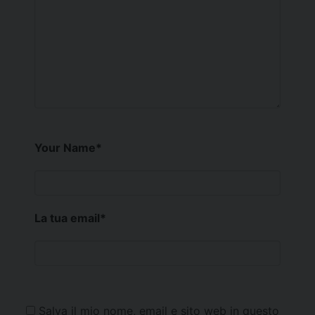
Your Name
*
La tua email
*
Salva il mio nome, email e sito web in questo