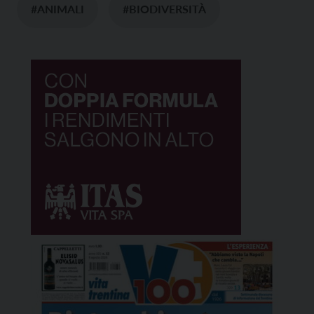
#ANIMALI
#BIODIVERSITÀ