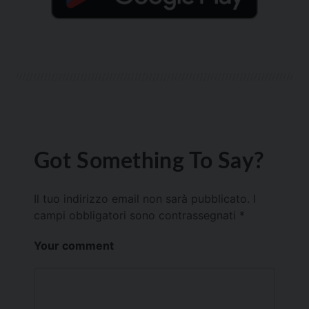
Got Something To Say?
Il tuo indirizzo email non sarà pubblicato.
I
campi obbligatori sono contrassegnati
*
Your comment