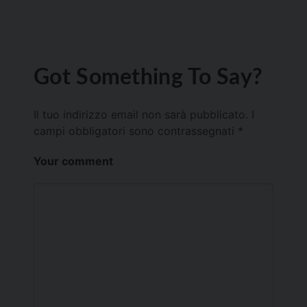
Got Something To Say?
Il tuo indirizzo email non sarà pubblicato.
I
campi obbligatori sono contrassegnati
*
Your comment