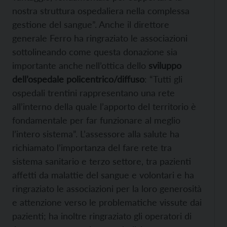
nostra struttura ospedaliera nella complessa
gestione del sangue”. Anche il direttore
generale Ferro ha ringraziato le associazioni
sottolineando come questa donazione sia
importante anche nell’ottica dello
sviluppo
dell’ospedale policentrico/diffuso
: “Tutti gli
ospedali trentini rappresentano una rete
all’interno della quale l’apporto del territorio è
fondamentale per far funzionare al meglio
l’intero sistema”. L’assessore alla salute ha
richiamato l’importanza del fare rete tra
sistema sanitario e terzo settore, tra pazienti
affetti da malattie del sangue e volontari e ha
ringraziato le associazioni per la loro generosità
e attenzione verso le problematiche vissute dai
pazienti; ha inoltre ringraziato gli operatori di