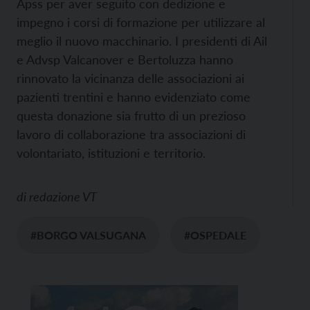
Apss per aver seguito con dedizione e
impegno i corsi di formazione per utilizzare al
meglio il nuovo macchinario. I presidenti di Ail
e Advsp Valcanover e Bertoluzza hanno
rinnovato la vicinanza delle associazioni ai
pazienti trentini e hanno evidenziato come
questa donazione sia frutto di un prezioso
lavoro di collaborazione tra associazioni di
volontariato, istituzioni e territorio.
di
redazione VT
#BORGO VALSUGANA
#OSPEDALE