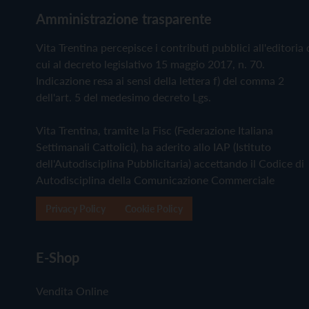
Amministrazione trasparente
Vita Trentina percepisce i contributi pubblici all'editoria 
cui al decreto legislativo 15 maggio 2017, n. 70.
Indicazione resa ai sensi della lettera f) del comma 2
dell'art. 5 del medesimo decreto Lgs.
Vita Trentina, tramite la Fisc (Federazione Italiana
Settimanali Cattolici), ha aderito allo IAP (Istituto
dell'Autodisciplina Pubblicitaria) accettando il Codice di
Autodisciplina della Comunicazione Commerciale
Privacy Policy
Cookie Policy
E-Shop
Vendita Online