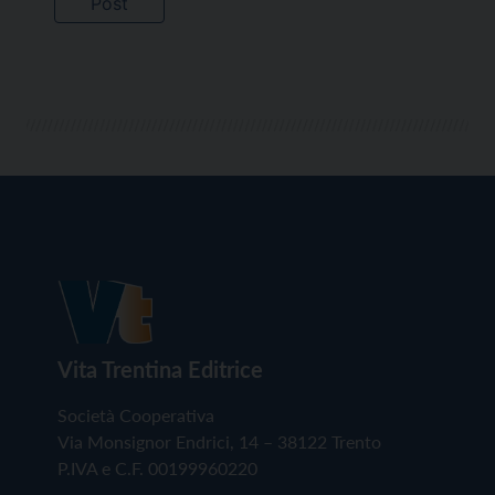
Vita Trentina Editrice
Società Cooperativa
Via Monsignor Endrici, 14 – 38122 Trento
P.IVA e C.F. 00199960220