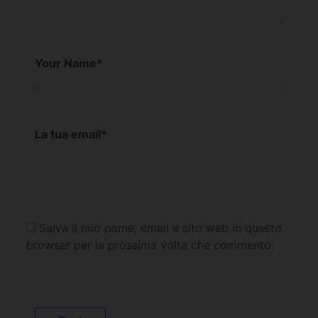
Your Name
*
La tua email
*
Salva il mio nome, email e sito web in questo
browser per la prossima volta che commento.