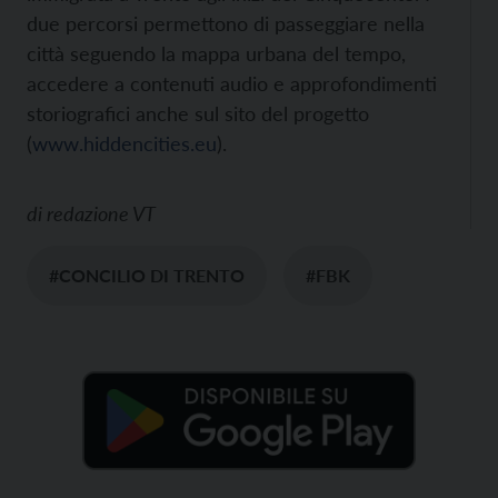
due percorsi permettono di passeggiare nella
città seguendo la mappa urbana del tempo,
accedere a contenuti audio e approfondimenti
storiografici anche sul sito del progetto
(
www.hiddencities.eu
).
di
redazione VT
#CONCILIO DI TRENTO
#FBK