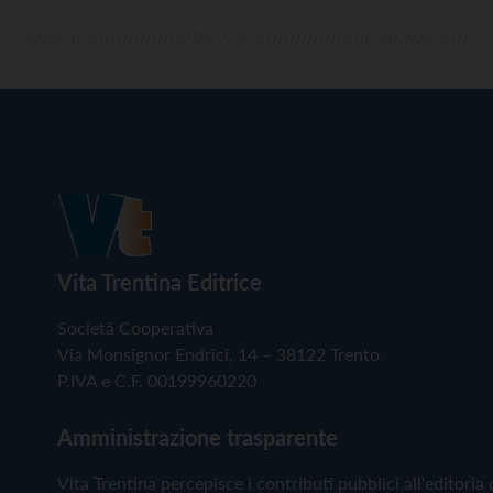
Vita Trentina Editrice
Società Cooperativa
Via Monsignor Endrici, 14 – 38122 Trento
P.IVA e C.F. 00199960220
Amministrazione trasparente
Vita Trentina percepisce i contributi pubblici all'editoria 