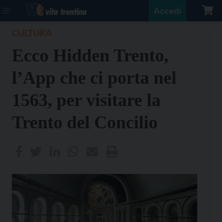
Accedi
CULTURA
Ecco Hidden Trento,
l’App che ci porta nel
1563, per visitare la
Trento del Concilio