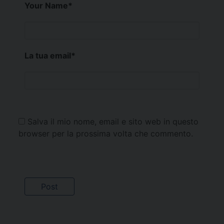
Your Name
*
La tua email
*
Salva il mio nome, email e sito web in questo
browser per la prossima volta che commento.