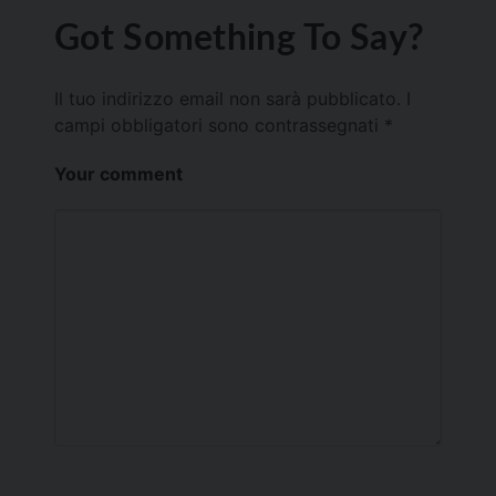
Got Something To Say?
Il tuo indirizzo email non sarà pubblicato.
I
campi obbligatori sono contrassegnati
*
Your comment