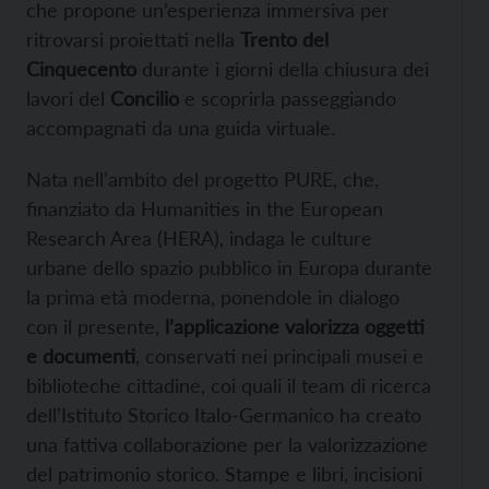
che propone un’esperienza immersiva per
ritrovarsi proiettati nella
Trento del
Cinquecento
durante i giorni della chiusura dei
lavori del
Concilio
e scoprirla passeggiando
accompagnati da una guida virtuale.
Nata nell’ambito del progetto PURE, che,
finanziato da Humanities in the European
Research Area (HERA), indaga le culture
urbane dello spazio pubblico in Europa durante
la prima età moderna, ponendole in dialogo
con il presente,
l’applicazione valorizza oggetti
e documenti
, conservati nei principali musei e
biblioteche cittadine, coi quali il team di ricerca
dell’Istituto Storico Italo-Germanico ha creato
una fattiva collaborazione per la valorizzazione
del patrimonio storico. Stampe e libri, incisioni