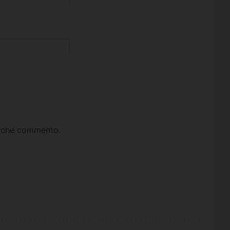
ta che commento.