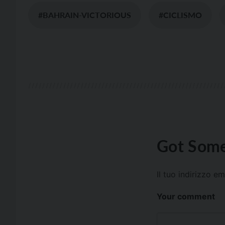
#BAHRAIN-VICTORIOUS
#CICLISMO
Got Some
Il tuo indirizzo e
Your comment