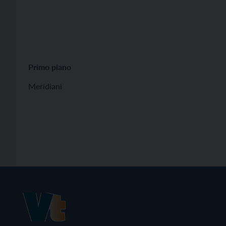
Primo piano
Meridiani