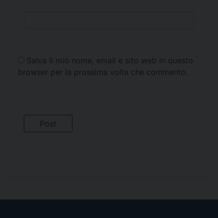
Salva il mio nome, email e sito web in questo
browser per la prossima volta che commento.