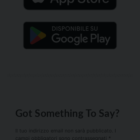
Got Something To Say?
Il tuo indirizzo email non sarà pubblicato.
I
campi obbligatori sono contrassegnati
*