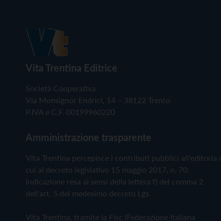
Vita Trentina Editrice
Società Cooperativa
Via Monsignor Endrici, 14 – 38122 Trento
P.IVA e C.F. 00199960220
Amministrazione trasparente
Vita Trentina percepisce i contributi pubblici all'editoria 
cui al decreto legislativo 15 maggio 2017, n. 70.
Indicazione resa ai sensi della lettera f) del comma 2
dell'art. 5 del medesimo decreto Lgs.
Vita Trentina, tramite la Fisc (Federazione Italiana