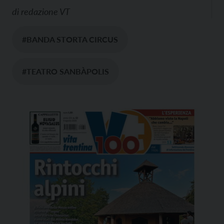
di
redazione VT
#BANDA STORTA CIRCUS
#TEATRO SANBÀPOLIS