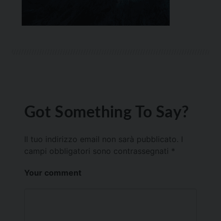
Got Something To Say?
Il tuo indirizzo email non sarà pubblicato.
I
campi obbligatori sono contrassegnati
*
Your comment