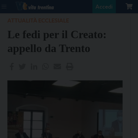
Accedi
ATTUALITÀ ECCLESIALE
Le fedi per il Creato:
appello da Trento