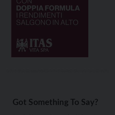
Got Something To Say?