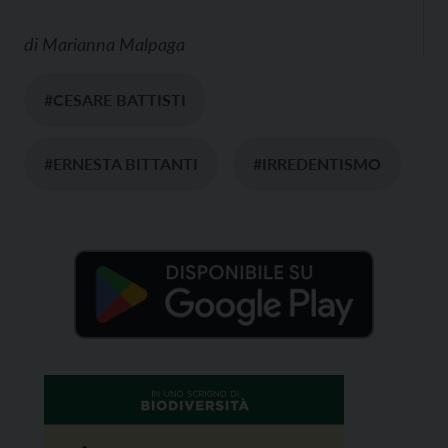
di
Marianna Malpaga
#CESARE BATTISTI
#ERNESTA BITTANTI
#IRREDENTISMO