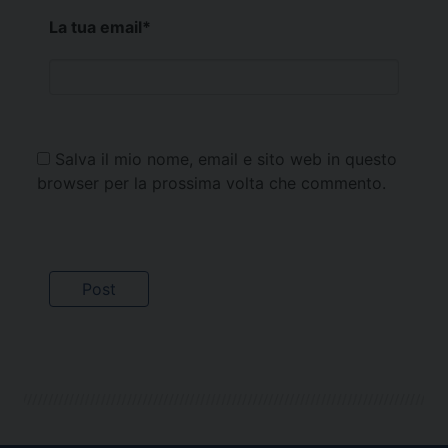
La tua email
*
Salva il mio nome, email e sito web in questo
browser per la prossima volta che commento.