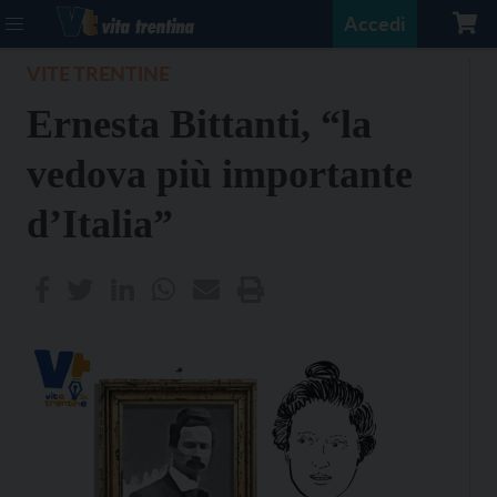
Accedi
VITE TRENTINE
Ernesta Bittanti, “la
vedova più importante
d’Italia”