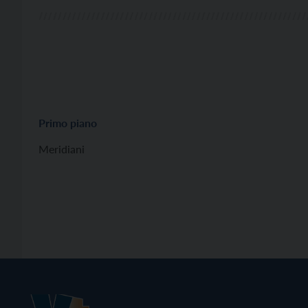
Primo piano
Meridiani