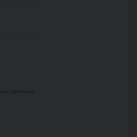
ta che commento.