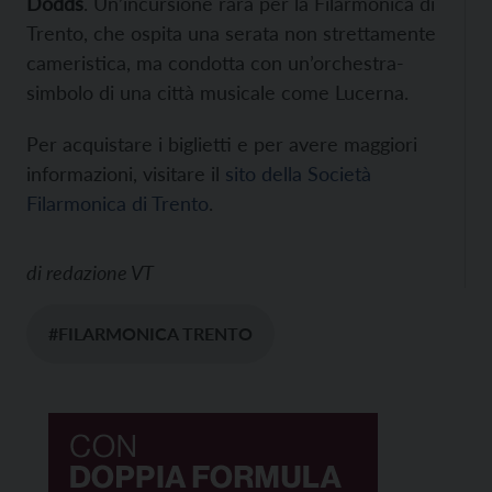
Dodds
. Un’incursione rara per la Filarmonica di
Trento, che ospita una serata non strettamente
cameristica, ma condotta con un’orchestra-
simbolo di una città musicale come Lucerna.
Per acquistare i biglietti e per avere maggiori
informazioni, visitare il
sito della Società
Filarmonica di Trento
.
di
redazione VT
#FILARMONICA TRENTO