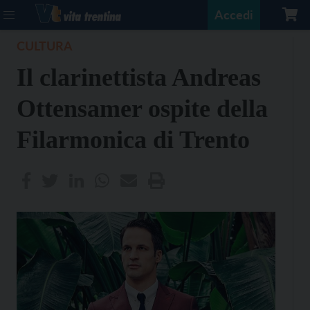
Accedi
CULTURA
Il clarinettista Andreas
Ottensamer ospite della
Filarmonica di Trento