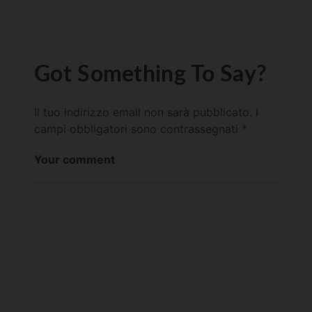
Got Something To Say?
Il tuo indirizzo email non sarà pubblicato.
I
campi obbligatori sono contrassegnati
*
Your comment