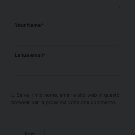
Your Name
*
La tua email
*
Salva il mio nome, email e sito web in questo
browser per la prossima volta che commento.