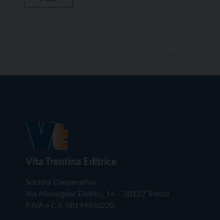
Vita Trentina Editrice
Società Cooperativa
Via Monsignor Endrici, 14 – 38122 Trento
P.IVA e C.F. 00199960220