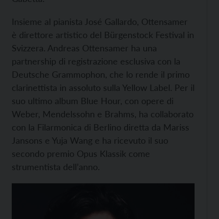
Insieme al pianista José Gallardo, Ottensamer
è direttore artistico del Bürgenstock Festival in
Svizzera. Andreas Ottensamer ha una
partnership di registrazione esclusiva con la
Deutsche Grammophon, che lo rende il primo
clarinettista in assoluto sulla Yellow Label. Per il
suo ultimo album Blue Hour, con opere di
Weber, Mendelssohn e Brahms, ha collaborato
con la Filarmonica di Berlino diretta da Mariss
Jansons e Yuja Wang e ha ricevuto il suo
secondo premio Opus Klassik come
strumentista dell’anno.