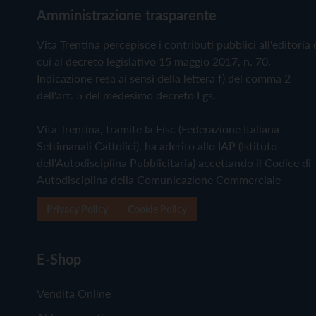
Amministrazione trasparente
Vita Trentina percepisce i contributi pubblici all'editoria 
cui al decreto legislativo 15 maggio 2017, n. 70.
Indicazione resa ai sensi della lettera f) del comma 2
dell'art. 5 del medesimo decreto Lgs.
Vita Trentina, tramite la Fisc (Federazione Italiana
Settimanali Cattolici), ha aderito allo IAP (Istituto
dell'Autodisciplina Pubblicitaria) accettando il Codice di
Autodisciplina della Comunicazione Commerciale
Privacy Policy
Cookie Policy
E-Shop
Vendita Online