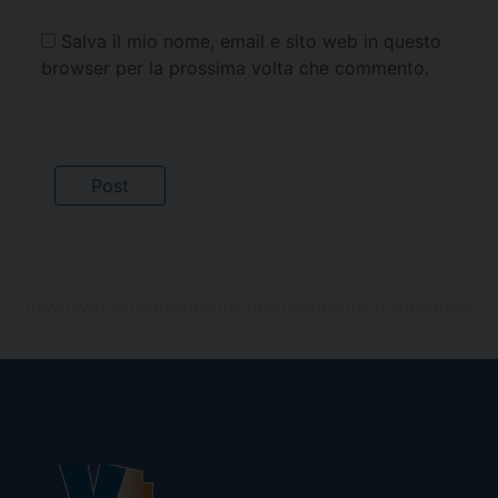
Salva il mio nome, email e sito web in questo
browser per la prossima volta che commento.