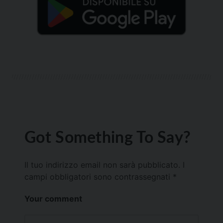
Got Something To Say?
Il tuo indirizzo email non sarà pubblicato.
I
campi obbligatori sono contrassegnati
*
Your comment