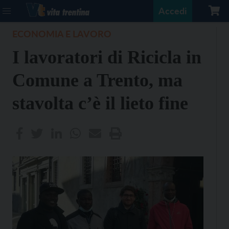
Accedi
ECONOMIA E LAVORO
I lavoratori di Ricicla in
Comune a Trento, ma
stavolta c’è il lieto fine