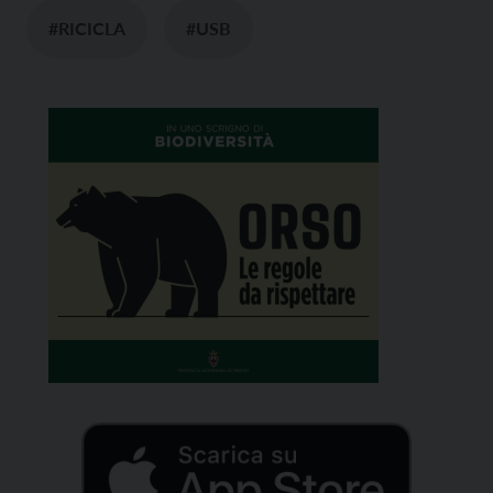
#RICICLA
#USB