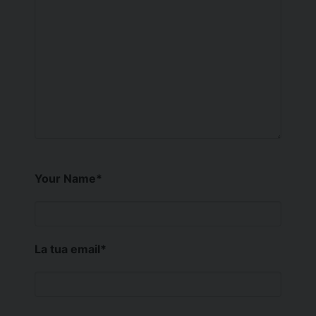
Your Name
*
La tua email
*