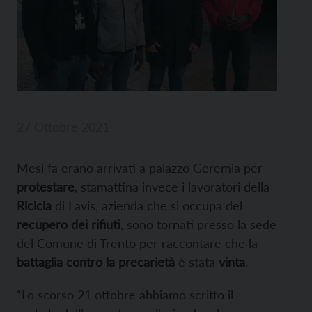
27 Ottobre 2021
Mesi fa erano arrivati a palazzo Geremia per
protestare
, stamattina invece i lavoratori della
Ricicla
di Lavis, azienda che si occupa del
recupero dei rifiuti
, sono tornati presso la sede
del Comune di Trento per raccontare che la
battaglia contro la precarietà
è stata
vinta
.
“Lo scorso 21 ottobre abbiamo scritto il