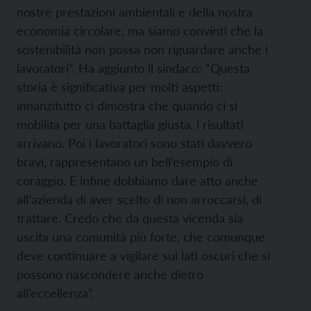
nostre prestazioni ambientali e della nostra
economia circolare, ma siamo convinti che la
sostenibilità non possa non riguardare anche i
lavoratori”. Ha aggiunto il sindaco: “Questa
storia è significativa per molti aspetti:
innanzitutto ci dimostra che quando ci si
mobilita per una battaglia giusta, i risultati
arrivano. Poi i lavoratori sono stati davvero
bravi, rappresentano un bell’esempio di
coraggio. E infine dobbiamo dare atto anche
all’azienda di aver scelto di non arroccarsi, di
trattare. Credo che da questa vicenda sia
uscita una comunità più forte, che comunque
deve continuare a vigilare sui lati oscuri che si
possono nascondere anche dietro
all’eccellenza”.