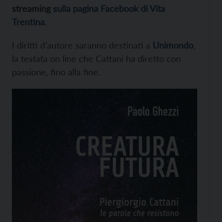
streaming
sulla pagina Facebook di Vita
Trentina
.
I diritti d’autore saranno destinati a
Unimondo
,
la testata on line che Cattani ha diretto con
passione, fino alla fine.