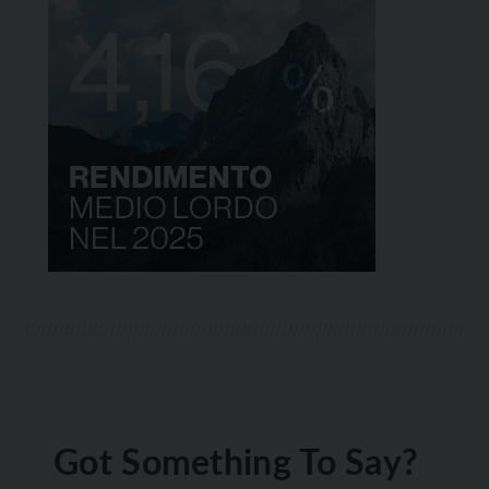
Got Something To Say?