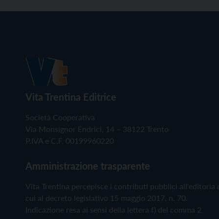
Vita Trentina Editrice
Società Cooperativa
Via Monsignor Endrici, 14 – 38122 Trento
P.IVA e C.F. 00199960220
Amministrazione trasparente
Vita Trentina percepisce i contributi pubblici all'editoria 
cui al decreto legislativo 15 maggio 2017, n. 70.
Indicazione resa ai sensi della lettera f) del comma 2