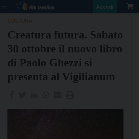
Accedi
CULTURA
Creatura futura. Sabato
30 ottobre il nuovo libro
di Paolo Ghezzi si
presenta al Vigilianum