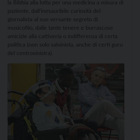
la Bibbia alla lotta per una medicina a misura di
paziente, dall’inesauribile curiosità del
giornalista al suo versante segreto di
musicofilo, dalle tante tenere e burrascose
amicizie alla cattiveria o indifferenza di certa
politica (non solo salvinista, anche di certi guru
del centrosinistra).