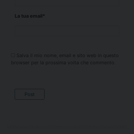
La tua email
*
Salva il mio nome, email e sito web in questo
browser per la prossima volta che commento.