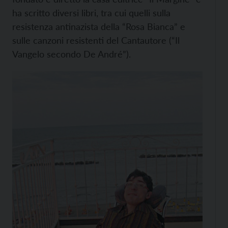
ha scritto diversi libri, tra cui quelli sulla
resistenza antinazista della “Rosa Bianca” e
sulle canzoni resistenti del Cantautore (“Il
Vangelo secondo De André”).