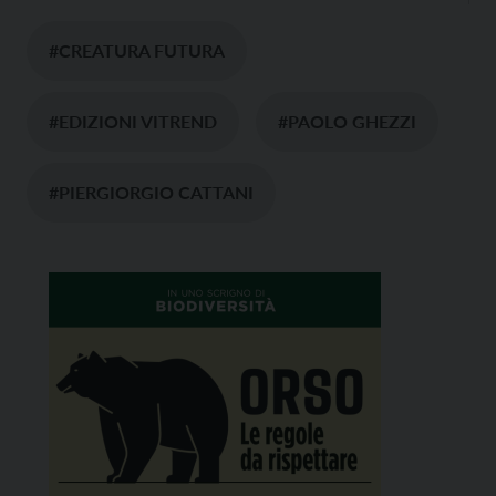
#CREATURA FUTURA
#EDIZIONI VITREND
#PAOLO GHEZZI
#PIERGIORGIO CATTANI