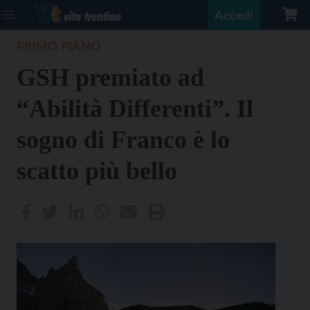
Accedi
PRIMO PIANO
GSH premiato ad
“Abilità Differenti”. Il
sogno di Franco è lo
scatto più bello