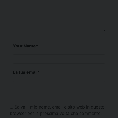
Your Name
*
La tua email
*
Salva il mio nome, email e sito web in questo
browser per la prossima volta che commento.