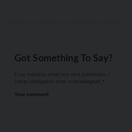
Got Something To Say?
Il tuo indirizzo email non sarà pubblicato.
I
campi obbligatori sono contrassegnati
*
Your comment