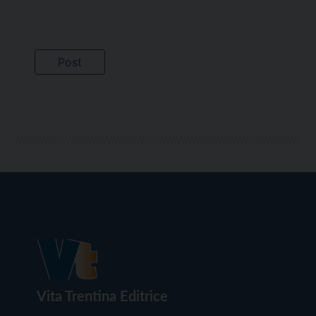
Vita Trentina Editrice