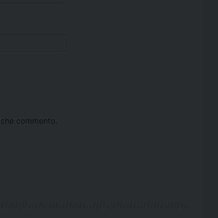
ta che commento.