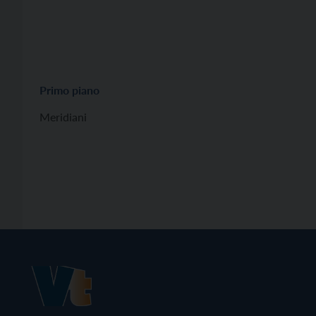
Primo piano
Meridiani