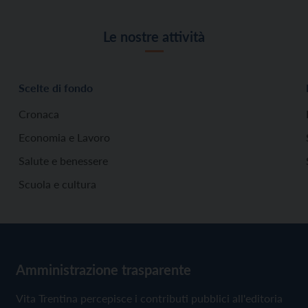
Le nostre attività
Scelte di fondo
Cronaca
Economia e Lavoro
Salute e benessere
Scuola e cultura
Amministrazione trasparente
Vita Trentina percepisce i contributi pubblici all'editoria