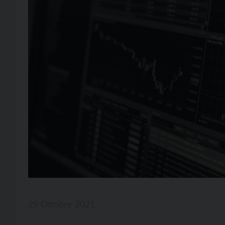
29 Ottobre 2021