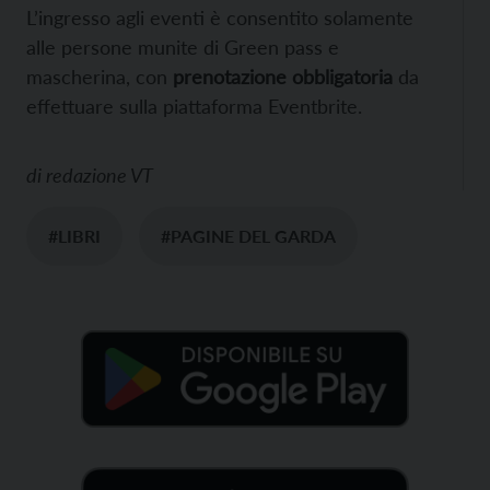
L’ingresso agli eventi è consentito solamente
alle persone munite di Green pass e
mascherina, con
prenotazione obbligatoria
da
effettuare sulla piattaforma Eventbrite.
di
redazione VT
#LIBRI
#PAGINE DEL GARDA