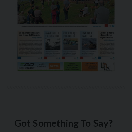
Got Something To Say?