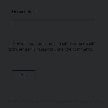
La tua email
*
Salva il mio nome, email e sito web in questo
browser per la prossima volta che commento.