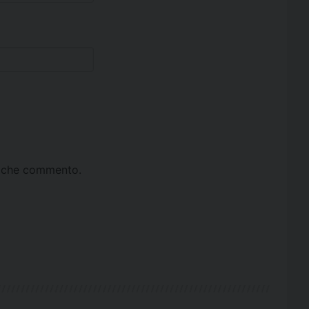
ta che commento.