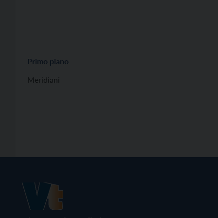
Primo piano
Meridiani