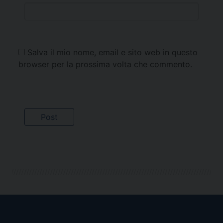
Salva il mio nome, email e sito web in questo
browser per la prossima volta che commento.