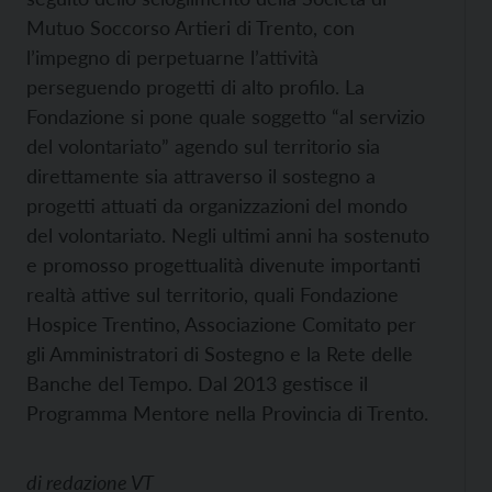
Mutuo Soccorso Artieri di Trento, con
l’impegno di perpetuarne l’attività
perseguendo progetti di alto profilo. La
Fondazione si pone quale soggetto “al servizio
del volontariato” agendo sul territorio sia
direttamente sia attraverso il sostegno a
progetti attuati da organizzazioni del mondo
del volontariato. Negli ultimi anni ha sostenuto
e promosso progettualità divenute importanti
realtà attive sul territorio, quali Fondazione
Hospice Trentino, Associazione Comitato per
gli Amministratori di Sostegno e la Rete delle
Banche del Tempo. Dal 2013 gestisce il
Programma Mentore nella Provincia di Trento.
di
redazione VT