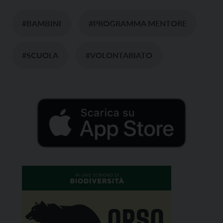
#BAMBINI
#PROGRAMMA MENTORE
#SCUOLA
#VOLONTARIATO