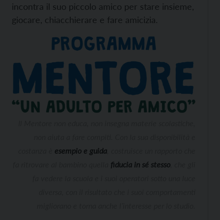
incontra il suo piccolo amico per stare insieme,
giocare, chiacchierare e fare amicizia.
Il Mentore non educa, non insegna materie scolastiche,
non aiuta a fare compiti. Con la sua disponibilità e
costanza è
esempio e guida
, costruisce un rapporto che
fa ritrovare al bambino quella
fiducia in sé stesso
, che gli
fa vedere la scuola e i suoi operatori sotto una luce
diversa, con il risultato che i suoi comportamenti
migliorano e torna anche l’interesse per lo studio.