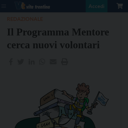
Accedi
REDAZIONALE
Il Programma Mentore
cerca nuovi volontari