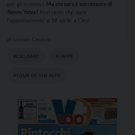
per gli scalatori.
Ma chi sarà il successore di
Simon Yates?
Non resta che dare
l’appuntamento al 18 aprile a Cles!
di
Lorenzo Caoduro
#CICLISMO
#TAPPE
#TOUR OF THE ALPS