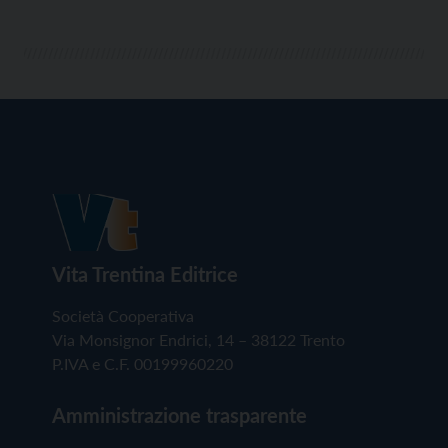
Vita Trentina Editrice
Società Cooperativa
Via Monsignor Endrici, 14 – 38122 Trento
P.IVA e C.F. 00199960220
Amministrazione trasparente