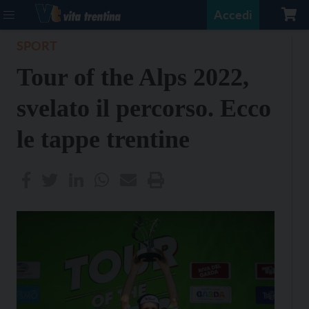
Accedi
SPORT
Tour of the Alps 2022,
svelato il percorso. Ecco
le tappe trentine