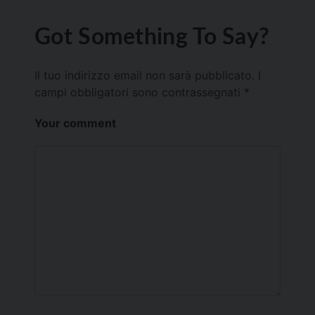
Got Something To Say?
Il tuo indirizzo email non sarà pubblicato.
I
campi obbligatori sono contrassegnati
*
Your comment