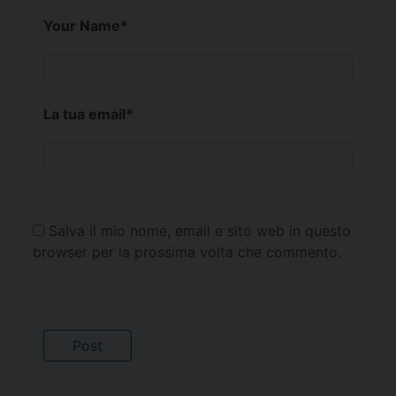
Your Name
*
La tua email
*
Salva il mio nome, email e sito web in questo
browser per la prossima volta che commento.