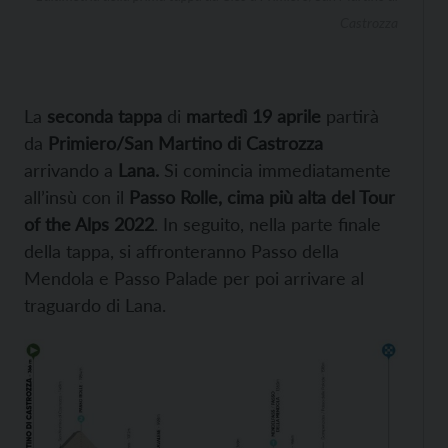
Castrozza
La
seconda tappa
di
martedì 19 aprile
partirà
da
Primiero/San Martino di Castrozza
arrivando a
Lana.
Si comincia immediatamente
all’insù con il
Passo Rolle, cima più alta del Tour
of the Alps 2022
. In seguito, nella parte finale
della tappa, si affronteranno Passo della
Mendola e Passo Palade per poi arrivare al
traguardo di Lana.