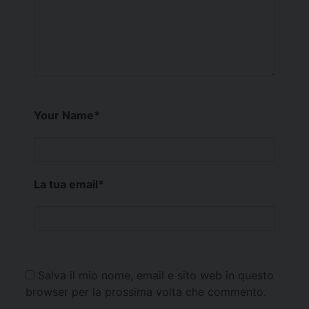
Your Name
*
La tua email
*
Salva il mio nome, email e sito web in questo
browser per la prossima volta che commento.