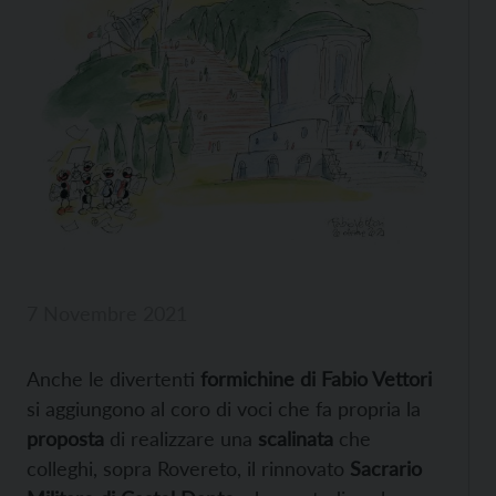
7 Novembre 2021
Anche le divertenti
formichine di Fabio Vettori
si aggiungono al coro di voci che fa propria la
proposta
di realizzare una
scalinata
che
colleghi, sopra Rovereto, il rinnovato
Sacrario