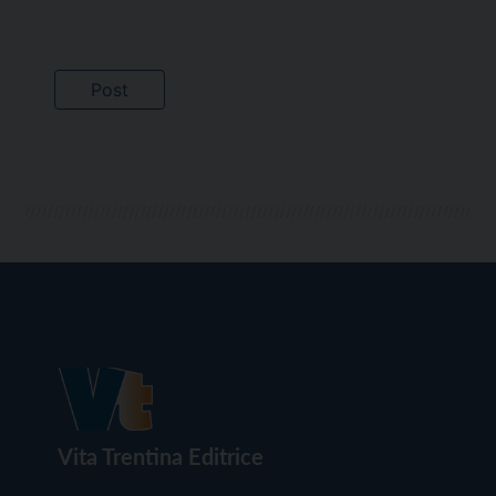
Vita Trentina Editrice