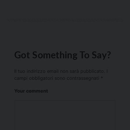
Got Something To Say?
Il tuo indirizzo email non sarà pubblicato.
I
campi obbligatori sono contrassegnati
*
Your comment