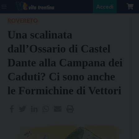
Accedi
ROVERETO
Una scalinata
dall’Ossario di Castel
Dante alla Campana dei
Caduti? Ci sono anche
le Formichine di Vettori