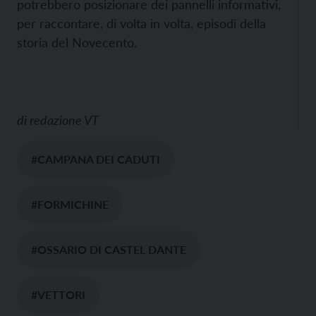
potrebbero posizionare dei pannelli informativi,
per raccontare, di volta in volta, episodi della
storia del Novecento.
di
redazione VT
#CAMPANA DEI CADUTI
#FORMICHINE
#OSSARIO DI CASTEL DANTE
#VETTORI