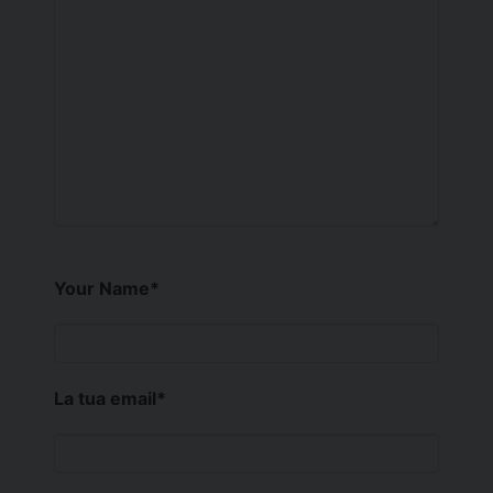
Your Name
*
La tua email
*