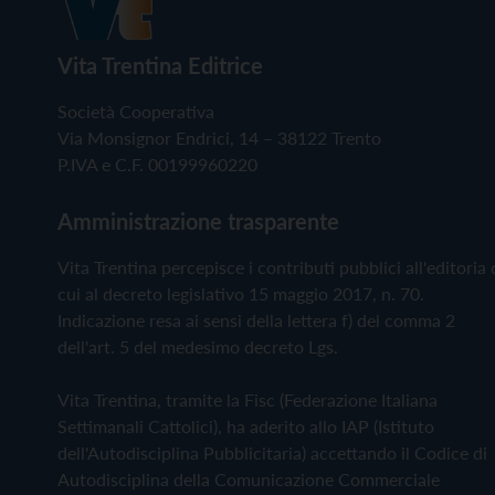
Vita Trentina Editrice
Società Cooperativa
Via Monsignor Endrici, 14 – 38122 Trento
P.IVA e C.F. 00199960220
Amministrazione trasparente
Vita Trentina percepisce i contributi pubblici all'editoria 
cui al decreto legislativo 15 maggio 2017, n. 70.
Indicazione resa ai sensi della lettera f) del comma 2
dell'art. 5 del medesimo decreto Lgs.
Vita Trentina, tramite la Fisc (Federazione Italiana
Settimanali Cattolici), ha aderito allo IAP (Istituto
dell'Autodisciplina Pubblicitaria) accettando il Codice di
Autodisciplina della Comunicazione Commerciale