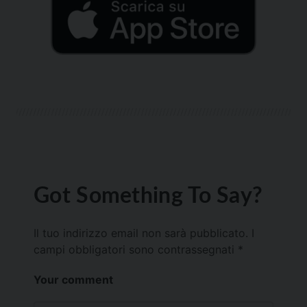
Got Something To Say?
Il tuo indirizzo email non sarà pubblicato.
I
campi obbligatori sono contrassegnati
*
Your comment