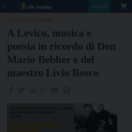
Accedi
ALTA VALSUGANA
A Levico, musica e
poesia in ricordo di Don
Mario Bebber e del
maestro Livio Bosco