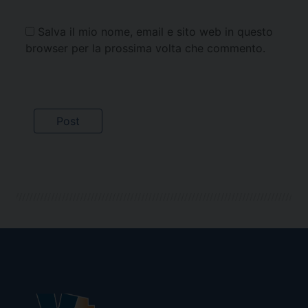
Salva il mio nome, email e sito web in questo
browser per la prossima volta che commento.