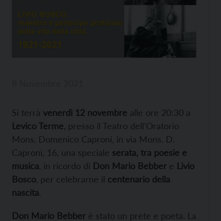
8 Novembre 2021
Si terrà
venerdì 12 novembre
alle ore 20:30 a
Levico Terme
, presso il Teatro dell’Oratorio
Mons. Domenico Caproni, in via Mons. D.
Caproni, 16, una speciale
serata, tra poesie e
musica
, in ricordo di
Don Mario Bebber
e
Livio
Bosco
, per celebrarne il
centenario della
nascita
.
Don Mario Bebber
è stato un prete e poeta. La