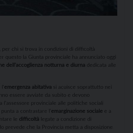
, per chi si trova in condizioni di difficoltà
er questo la Giunta provinciale ha annunciato oggi
ne dell’accoglienza notturna e diurna
dedicata alle
l’
emergenza abitativa
si acuisce soprattutto nei
ranno essere avviate da subito e devono
 l’assessore provinciale alle politiche sociali
 punta a contrastare l’
emarginazione sociale
e a
ontare le
difficoltà
legate a condizione di
ndo prevede che la Provincia metta a disposizione