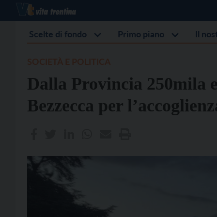
Scelte di fondo
Primo piano
Il no
SOCIETÀ E POLITICA
Dalla Provincia 250mila e
Bezzecca per l’accoglienz